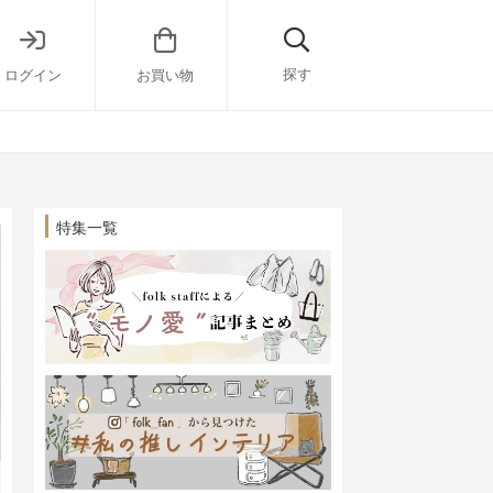
探す
ログイン
お買い物
特集一覧