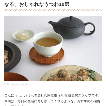
なる、おしゃれなうつわ10選
出典：
https://uchill.jp/
こんにちは、おうちで楽しむ陶器市うちる 編集局スタッフです。
今回は、毎日の生活に寄り添ってくれるような、おすすめの湯呑