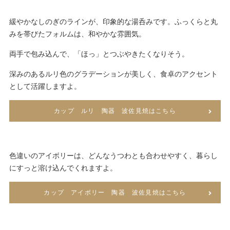
緩やかなしのぎのラインが、印象的な湯呑みです。ふっくらと丸
みを帯びたフォルムは、和やかな雰囲気。
両手で包み込んで、「ほっ」とつぶやきたくなりそう。
深みのあるルリ色のグラデーションが美しく、食卓のアクセント
として活躍しますよ。
カップ ルリ 陶器 波佐見焼はこちら
色違いのアイボリーは、どんなうつわとも合わせやすく、暮らし
にすっと溶け込んでくれますよ。
カップ アイボリー 陶器 波佐見焼はこちら