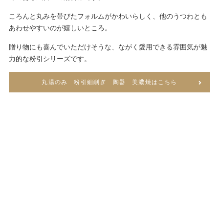
ころんと丸みを帯びたフォルムがかわいらしく、他のうつわとも
あわせやすいのが嬉しいところ。
贈り物にも喜んでいただけそうな、ながく愛用できる雰囲気が魅
力的な粉引シリーズです。
丸湯のみ 粉引細削ぎ 陶器 美濃焼はこちら