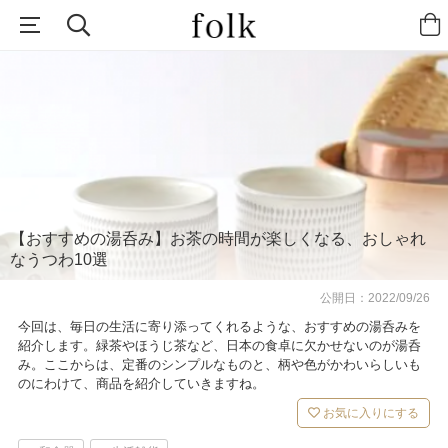
【おすすめの湯呑み】お茶の時間が楽しくなる、おしゃれ
なうつわ10選
公開日：
2022/09/26
今回は、毎日の生活に寄り添ってくれるような、おすすめの湯呑みを
紹介します。緑茶やほうじ茶など、日本の食卓に欠かせないのが湯呑
み。ここからは、定番のシンプルなものと、柄や色がかわいらしいも
のにわけて、商品を紹介していきますね。
お気に入りにする