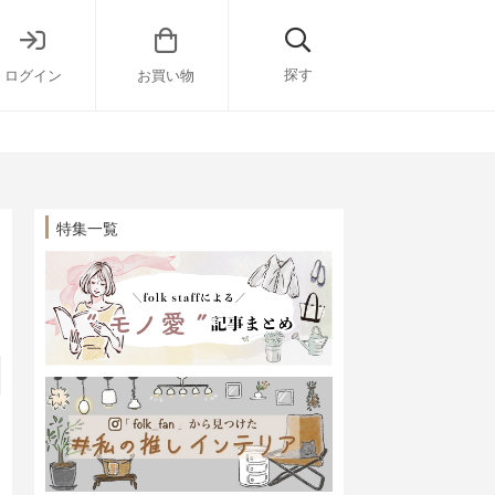
探す
ログイン
お買い物
特集一覧