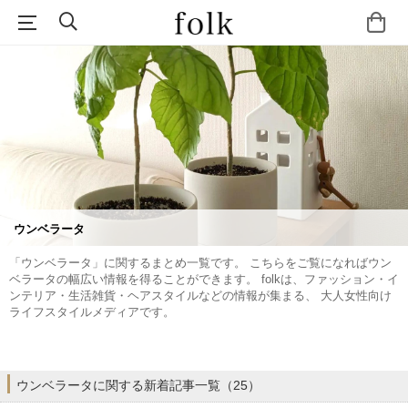
ウンベラータ
「ウンベラータ」に関するまとめ一覧です。 こちらをご覧になればウン
ベラータの幅広い情報を得ることができます。 folkは、ファッション・イ
ンテリア・生活雑貨・ヘアスタイルなどの情報が集まる、 大人女性向け
ライフスタイルメディアです。
ウンベラータに関する新着記事一覧（25）