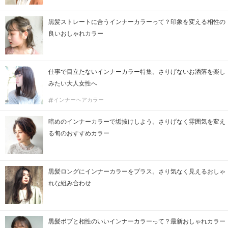
黒髪ストレートに合うインナーカラーって？印象を変える相性の
良いおしゃれカラー
仕事で目立たないインナーカラー特集。さりげないお洒落を楽し
みたい大人女性へ
インナーヘアカラー
暗めのインナーカラーで垢抜けしよう。さりげなく雰囲気を変え
る旬のおすすめカラー
黒髪ロングにインナーカラーをプラス。さり気なく見えるおしゃ
れな組み合わせ
黒髪ボブと相性のいいインナーカラーって？最新おしゃれカラー