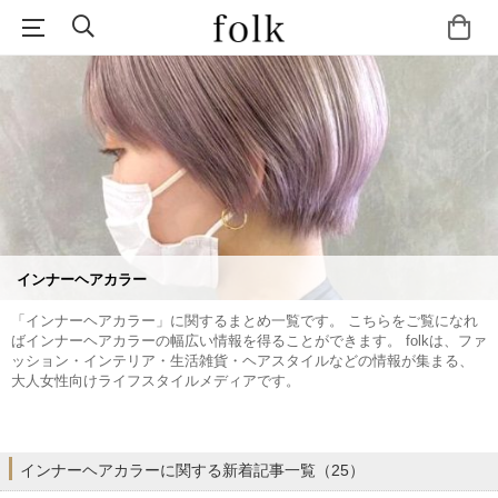
インナーヘアカラー
「インナーヘアカラー」に関するまとめ一覧です。 こちらをご覧になれ
ばインナーヘアカラーの幅広い情報を得ることができます。 folkは、ファ
ッション・インテリア・生活雑貨・ヘアスタイルなどの情報が集まる、
大人女性向けライフスタイルメディアです。
インナーヘアカラーに関する新着記事一覧（25）