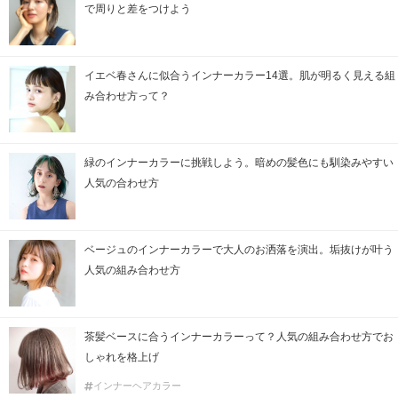
で周りと差をつけよう
イエベ春さんに似合うインナーカラー14選。肌が明るく見える組
み合わせ方って？
緑のインナーカラーに挑戦しよう。暗めの髪色にも馴染みやすい
人気の合わせ方
ベージュのインナーカラーで大人のお洒落を演出。垢抜けが叶う
人気の組み合わせ方
茶髪ベースに合うインナーカラーって？人気の組み合わせ方でお
しゃれを格上げ
インナーヘアカラー