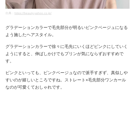
出典：
https://beauty.yahoo.co.jp/
グラデーションカラーで毛先部分が明るいピンクベージュになる
よう施したヘアスタイル。
グラデーションカラーで徐々に毛先にいくほどピンクにしていく
ようにすると、伸ばしかけでもプリンが気にならずおすすめで
す。
ピンクといっても、ピンクベージュなので派手すぎず、真似しや
すいのが嬉しいところですね。ストレート×毛先部分ワンカール
なのが可愛くておしゃれです。