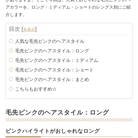
アカラーを、ロング・ミディアム・ショートのレングス別にご紹
介します。
目次
[
]
非表示
人気な毛先ピンクのヘアスタイル
毛先ピンクのヘアスタイル：ロング
毛先ピンクのヘアスタイル：ミディアム
毛先ピンクのヘアスタイル：ショート
毛先ピンクのヘアスタイル：まとめ
こちらもおすすめ☆
毛先ピンクのヘアスタイル：ロング
ピンクハイライトがおしゃれなロング