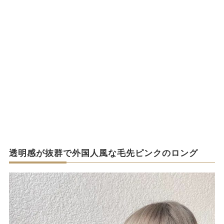
透明感が抜群で外国人風な毛先ピンクのロング