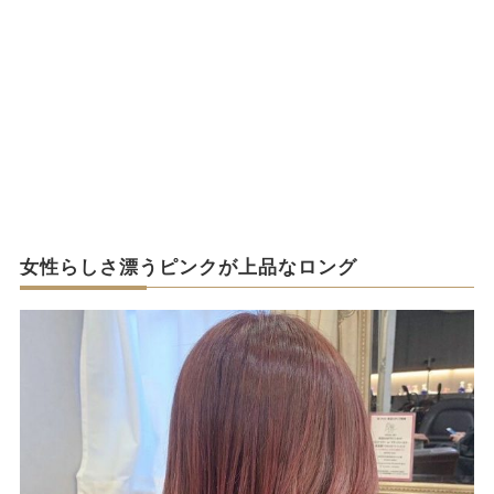
女性らしさ漂うピンクが上品なロング