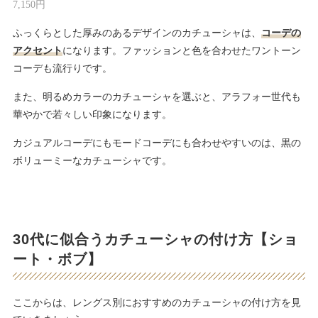
7,150円
ふっくらとした厚みのあるデザインのカチューシャは、
コーデの
アクセント
になります。ファッションと色を合わせたワントーン
コーデも流行りです。
また、明るめカラーのカチューシャを選ぶと、アラフォー世代も
華やかで若々しい印象になります。
カジュアルコーデにもモードコーデにも合わせやすいのは、黒の
ボリューミーなカチューシャです。
30代に似合うカチューシャの付け方【ショ
ート・ボブ】
ここからは、レングス別におすすめのカチューシャの付け方を見