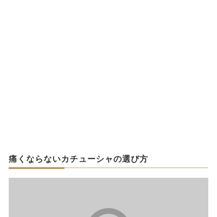
痛くならないカチューシャの選び方