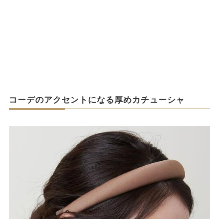
コーデのアクセントになる厚めカチューシャ