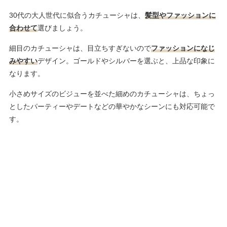
30代の大人世代に似合うカチューシャは、
髪型やファッションに
合わせて
選びましょう。
細目のカチューシャは、目立ちすぎないので
ファッションになじ
みやすい
デザイン。ゴールドやシルバーを選ぶと、上品な印象に
なります。
小さめサイズのビジューを並べた細めのカチューシャは、ちょっ
としたパーティーやデートなどの華やかなシーンにも対応可能で
す。