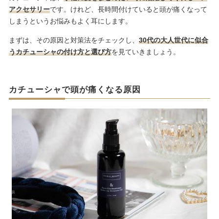
アクセサリー
です。けれど、長時間付けていると頭が痛くなって
しまうというお悩みもよく耳にします。
まずは、その原因と対策法をチェックし、
30代の大人世代に似合
うカチューシャの付け方と選び方
を見ていきましょう。
カチューシャで頭が痛くなる原因