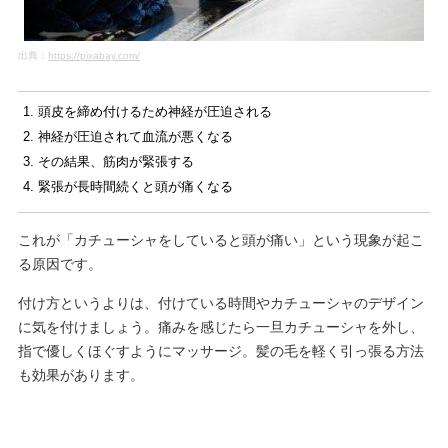
出典：
https://pixabay.com/
頭皮を締め付けるため神経が圧迫される
神経が圧迫されて血流が悪くなる
その結果、筋肉が緊張する
緊張が長時間続くと頭が痛くなる
これが「カチューシャをしていると頭が痛い」という現象が起こ
る原因です。
付け方というよりは、付けている時間やカチューシャのデザイン
に気を付けましょう。痛みを感じたら一旦カチューシャを外し、
指で優しくほぐすようにマッサージ。髪の毛を軽く引っ張る方法
も効果があります。