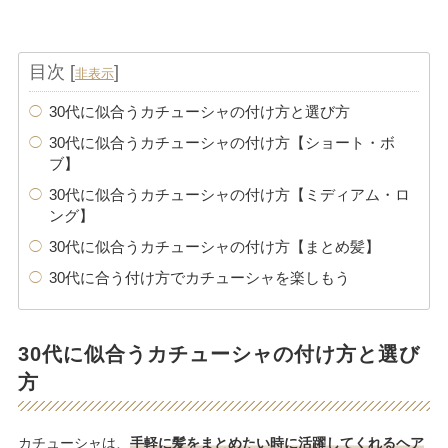
目次
[
]
非表示
30代に似合うカチューシャの付け方と選び方
30代に似合うカチューシャの付け方【ショート・ボ
ブ】
30代に似合うカチューシャの付け方【ミディアム・ロ
ング】
30代に似合うカチューシャの付け方【まとめ髪】
30代に合う付け方でカチューシャを楽しもう
30代に似合うカチューシャの付け方と選び
方
カチューシャは、
手軽に髪をまとめたい時に活躍してくれるヘア