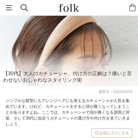
【30代】大人のカチューシャ、付け方の正解は？痛いと言
わせないおしゃれなスタイリング術
更新日：
2023/10/24
シンプルな髪型にもアレンジヘアにも使えるカチューシャが人気を集
めています。けれど、カチューシャをすると頭が痛くなってしまうこ
とがありますよね。ここでは、カチューシャで頭が痛くなる原因と対
策、そして30代に似合うカチューシャの選び方や付け方を見ていきま
しょう。
お気に入りにする