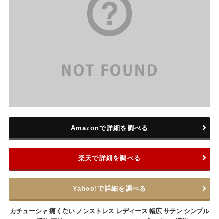
Amazonで詳細を調べる
楽天で詳細を調べる
Yahoo!で詳細を調べる
カチューシャ 痛くない ノンストレス レディース 幅広 サテン シンプル