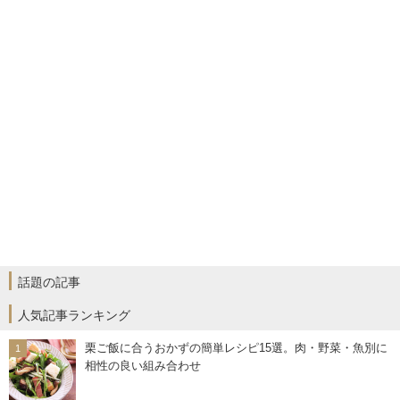
話題の記事
人気記事ランキング
栗ご飯に合うおかずの簡単レシピ15選。肉・野菜・魚別に
相性の良い組み合わせ