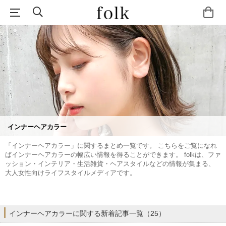
インナーヘアカラー
「インナーヘアカラー」に関するまとめ一覧です。 こちらをご覧になれ
ばインナーヘアカラーの幅広い情報を得ることができます。 folkは、ファ
ッション・インテリア・生活雑貨・ヘアスタイルなどの情報が集まる、
大人女性向けライフスタイルメディアです。
インナーヘアカラーに関する新着記事一覧（25）