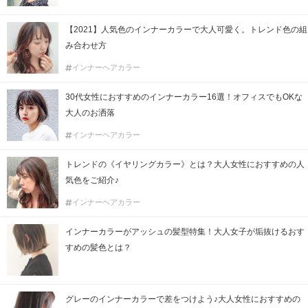
【2021】人気色のインナーカラーで大人可愛く。トレンド色の組
み合わせ方
インナーヘアカラー
30代女性におすすめのインナーカラー16選！オフィスでもOKな
大人のお洒落
インナーヘアカラー
トレンドの《イヤリングカラー》とは？大人女性におすすめの人
気色をご紹介♪
インナーヘアカラー
インナーカラーがアッシュの髪型特集！大人女子が垢抜けるおす
すめの髪色とは？
グレーのインナーカラーで差をつけよう♪大人女性におすすめの