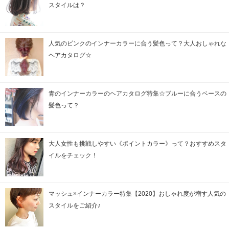
スタイルは？
人気のピンクのインナーカラーに合う髪色って？大人おしゃれな
ヘアカタログ☆
青のインナーカラーのヘアカタログ特集☆ブルーに合うベースの
髪色って？
大人女性も挑戦しやすい《ポイントカラー》って？おすすめスタ
イルをチェック！
マッシュ×インナーカラー特集【2020】おしゃれ度が増す人気の
スタイルをご紹介♪