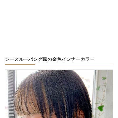
シースルーバング風の金色インナーカラー