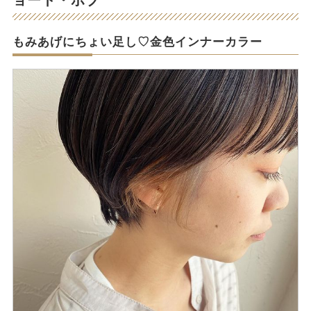
もみあげにちょい足し♡金色インナーカラー