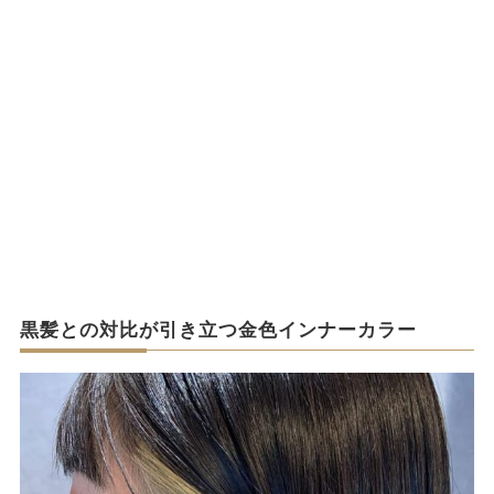
黒髪との対比が引き立つ金色インナーカラー