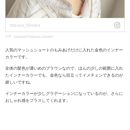
tatsuya_hirooka
出典：
instagram(@tatsuya_hirooka)
人気のマッシュショートのもみあげだけに入れた金色のインナー
カラーです。
全体の髪色が濃いめのブラウンなので、ほんの少しの範囲に入れ
たインナーカラーでも、金色なら目立ってイメチェンできるのが
嬉しいですね。
インナーカラーが少しグラデーションになっているのが、さらに
おしゃれ感をプラスしてくれます。