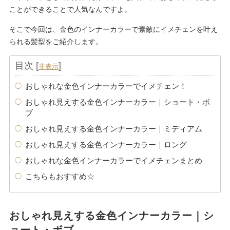
ことができることで人気なんですよ。
そこで今回は、金色のインナーカラーで素敵にイメチェンを叶え
られる髪型をご紹介します。
目次
[
]
非表示
おしゃれな金色インナーカラーでイメチェン！
おしゃれ見えする金色インナーカラー｜ショート・ボ
ブ
おしゃれ見えする金色インナーカラー｜ミディアム
おしゃれ見えする金色インナーカラー｜ロング
おしゃれな金色インナーカラーでイメチェンまとめ
こちらもおすすめ☆
おしゃれ見えする金色インナーカラー｜シ
ョート・ボブ