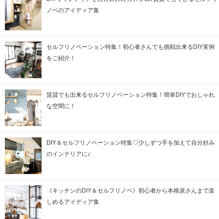
ノベのアイディア集
セルフリノベーション特集！初心者さんでも挑戦出来るDIY実例
をご紹介！
賃貸でも出来るセルフリノベーション特集！簡単DIYでおしゃれ
な空間に！
DIY＆セルフリノベーション特集♡少しずつ手を加えて自分好み
のインテリアに♪
《キッチンのDIY＆セルフリノベ》初心者から本格派さんまで楽
しめるアイディア集