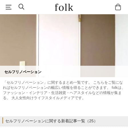
セルフリノベーション
「セルフリノベーション」に関するまとめ一覧です。 こちらをご覧にな
ればセルフリノベーションの幅広い情報を得ることができます。 folkは、
ファッション・インテリア・生活雑貨・ヘアスタイルなどの情報が集ま
る、 大人女性向けライフスタイルメディアです。
セルフリノベーションに関する新着記事一覧（25）