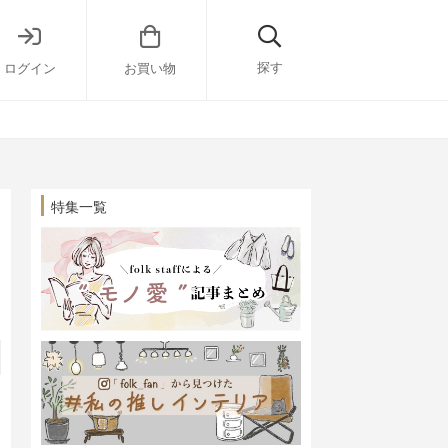
探す
ログイン
お買い物
特集一覧