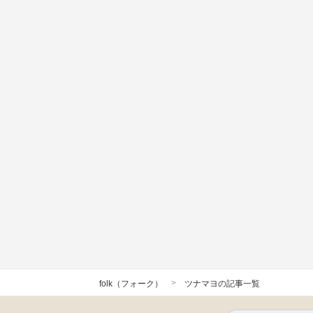
>
folk（フォーク）
ツナマヨの記事一覧