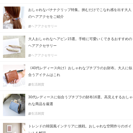
おしゃれなバナナクリップ特集。挟むだけでこなれ感を出す大人
のヘアアクセをご紹介
ヘアアクセサリー
大人おしゃれなヘアピン15選。手軽に可愛いくできるおすすめの
ヘアアクセサリー
ヘアアクセサリー
《40代レディース向け》おしゃれなプチプラのお財布。大人に似
合うアイテムはこれ
生活雑貨
30代レディースに似合うプチプラの財布16選。高見えするおしゃ
れな商品を厳選
生活雑貨
トレンドの韓国風インテリアに挑戦。おしゃれな空間作りのポイ