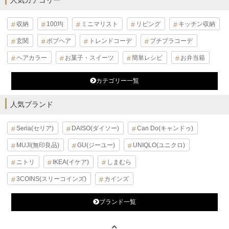
人気カテゴリー
収納
100均
ミニマリスト
リビング
キッチン収納
玄関
ボブヘア
トレンドコーデ
プチプラコーデ
ヘアカラー
お菓子・スイーツ
簡単レシピ
お弁当箱
カテゴリー一覧
人気ブランド
Seria(セリア)
DAISO(ダイソー)
Can Do(キャンドゥ)
MUJI(無印良品)
GU(ジーユー)
UNIQLO(ユニクロ)
ニトリ
IKEA(イケア)
しまむら
3COINS(スリーコインズ)
カインズ
ブランド一覧