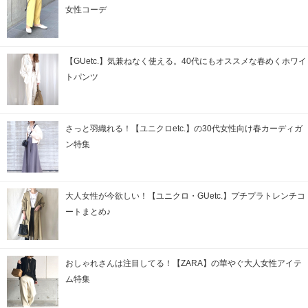
女性コーデ
【GUetc.】気兼ねなく使える。40代にもオススメな春めくホワイ
トパンツ
さっと羽織れる！【ユニクロetc.】の30代女性向け春カーディガ
ン特集
大人女性が今欲しい！【ユニクロ・GUetc.】プチプラトレンチコ
ートまとめ♪
おしゃれさんは注目してる！【ZARA】の華やぐ大人女性アイテ
ム特集