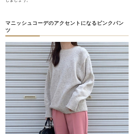
マニッシュコーデのアクセントになるピンクパン
ツ