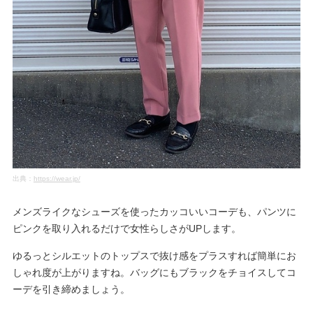
出典：
https://wear.jp/
メンズライクなシューズを使ったカッコいいコーデも、パンツに
ピンクを取り入れるだけで女性らしさがUPします。
ゆるっとシルエットのトップスで抜け感をプラスすれば簡単にお
しゃれ度が上がりますね。バッグにもブラックをチョイスしてコ
ーデを引き締めましょう。