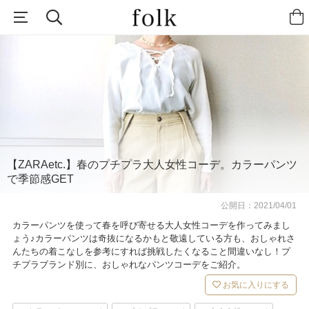
【ZARAetc.】春のプチプラ大人女性コーデ。カラーパンツ
で季節感GET
公開日：
2021/04/01
カラーパンツを使って春を呼び寄せる大人女性コーデを作ってみまし
ょう♪カラーパンツは奇抜になるかもと敬遠している方も、おしゃれさ
んたちの着こなしを参考にすれば挑戦したくなること間違いなし！プ
チプラブランド別に、おしゃれなパンツコーデをご紹介。
お気に入りにする