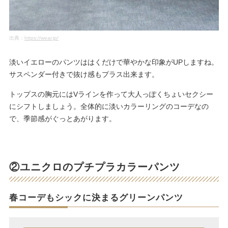
出典：
https://wear.jp/
淡いイエローのパンツははくだけで華やかな印象がUPしますね。
サスペンダー付きで抜け感もプラス出来ます。
トップスの胸元にはVラインを作って大人っぽくちょいセクシー
にシフトしましょう。全体的に淡いカラーリングのコーデなの
で、季節感がぐっとあがります。
②ユニクロのプチプラカラーパンツ
春コーデもシックに決まるグリーンパンツ