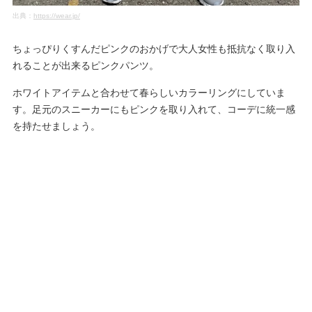
出典：
https://wear.jp/
ちょっぴりくすんだピンクのおかげで大人女性も抵抗なく取り入
れることが出来るピンクパンツ。
ホワイトアイテムと合わせて春らしいカラーリングにしていま
す。足元のスニーカーにもピンクを取り入れて、コーデに統一感
を持たせましょう。