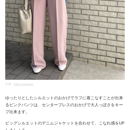
出典：
https://wear.jp/
ゆったりとしたシルエットのおかげでラフに着こなすことが出来
るピンクパンツは、センタープレスのおかげで大人っぽさをキー
プ出来ます。
ビッグシルエットのデニムジャケットを合わせて、こなれ感をUP
しましょう。