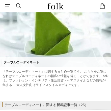
テーブルコーディネート
「テーブルコーディネート」に関するまとめ一覧です。 こちらをご覧に
なればテーブルコーディネートの幅広い情報を得ることができます。 folk
は、ファッション・インテリア・生活雑貨・ヘアスタイルなどの情報が
集まる、 大人女性向けライフスタイルメディアです。
テーブルコーディネートに関する新着記事一覧（25）