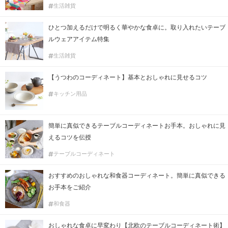
生活雑貨
ひとつ加えるだけで明るく華やかな食卓に。取り入れたいテーブ
ルウェアアイテム特集
生活雑貨
【うつわのコーディネート】基本とおしゃれに見せるコツ
キッチン用品
簡単に真似できるテーブルコーディネートお手本。おしゃれに見
えるコツを伝授
テーブルコーディネート
おすすめのおしゃれな和食器コーディネート。簡単に真似できる
お手本をご紹介
和食器
おしゃれな食卓に早変わり【北欧のテーブルコーディネート術】