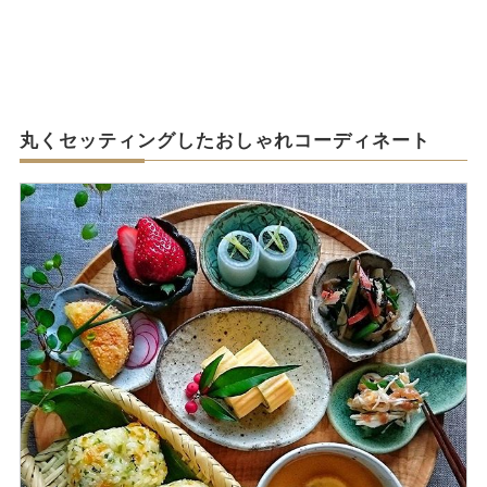
丸くセッティングしたおしゃれコーディネート