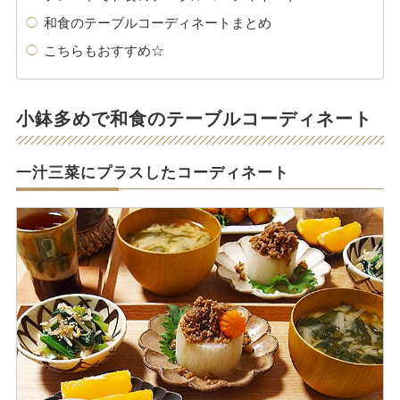
和食のテーブルコーディネートまとめ
こちらもおすすめ☆
小鉢多めで和食のテーブルコーディネート
一汁三菜にプラスしたコーディネート