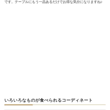
です。テーブルにもう一品あるだけでお得な気分になりますね♪
いろいろなものが食べられるコーディネート