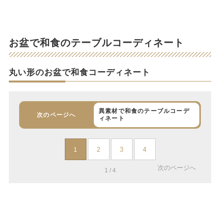
お盆で和食のテーブルコーディネート
丸い形のお盆で和食コーディネート
異素材で和食のテーブルコーデ
次のページへ
ィネート
2
3
4
1
次のページへ
1 / 4