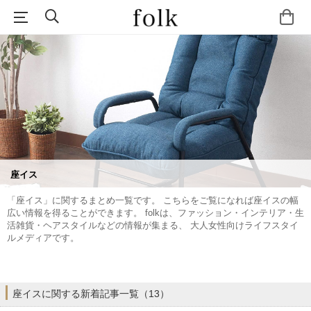
座イス
「座イス」に関するまとめ一覧です。 こちらをご覧になれば座イスの幅
広い情報を得ることができます。 folkは、ファッション・インテリア・生
活雑貨・ヘアスタイルなどの情報が集まる、 大人女性向けライフスタイ
ルメディアです。
座イスに関する新着記事一覧（13）