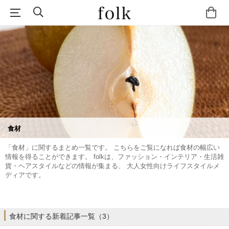
食材
「食材」に関するまとめ一覧です。 こちらをご覧になれば食材の幅広い
情報を得ることができます。 folkは、ファッション・インテリア・生活雑
貨・ヘアスタイルなどの情報が集まる、 大人女性向けライフスタイルメ
ディアです。
食材に関する新着記事一覧（3）