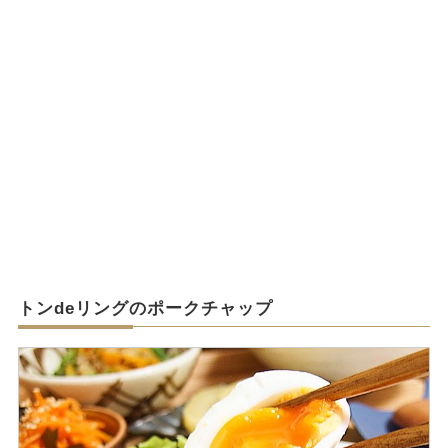
トンdeリングのポークチャップ