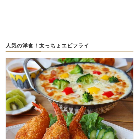
人気の洋食！太っちょエビフライ