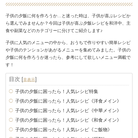
子供の夕飯に何を作ろうか…と迷った時は、子供が喜ぶレシピか
ら選んでみませんか？今回は子供が喜ぶ夕飯レシピを和洋中、主
食や副菜などのカテゴリーに分けてご紹介します♪
子供に人気のメニューの中から、おうちで作りやすい簡単レシピ
や子供のテンションがあがるメニューを集めてみました。子供の
夕飯に何を作ろうか迷ったら、参考にして欲しいメニュー満載で
す！
目次
[
]
非表示
子供の夕飯に困ったら！人気レシピ特集
子供の夕飯に困ったら！人気レシピ《洋食メイン》
子供の夕飯に困ったら！人気レシピ《中華メイン》
子供の夕飯に困ったら！人気レシピ《和食メイン》
子供の夕飯に困ったら！人気レシピ《ご飯物》