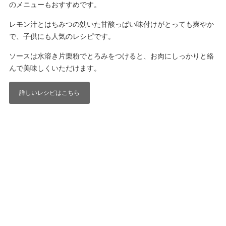
のメニューもおすすめです。
レモン汁とはちみつの効いた甘酸っぱい味付けがとっても爽やか
で、子供にも人気のレシピです。
ソースは水溶き片栗粉でとろみをつけると、お肉にしっかりと絡
んで美味しくいただけます。
詳しいレシピはこちら