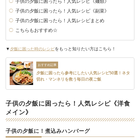
子供の夕飯に困ったら！人気レシピ《麺類》
子供の夕飯に困ったら！人気レシピ《副菜》
子供の夕飯に困ったら！人気レシピまとめ
こちらもおすすめ☆
▼
をもっと知りたい方はこちら！
夕飯に困った時のレシピ
おすすめ記事
夕飯に困ったら参考にしたい人気レシピ50選！ネタ
切れ・マンネリを救う毎日の夜ご飯
子供の夕飯に困ったら！人気レシピ《洋食
メイン》
子供の夕飯に！煮込みハンバーグ