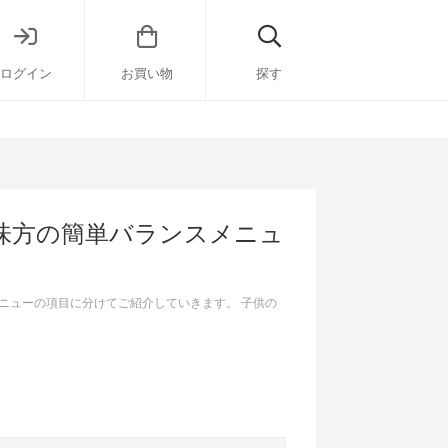
ログイン
お買い物
探す
味方の簡単バランスメニュ
ニューの項目に分けてご紹介していきます。 子供の