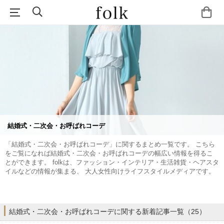
結婚式・二次会・お呼ばれコーデ
「結婚式・二次会・お呼ばれコーデ」に関するまとめ一覧です。 こちら
をご覧になれば結婚式・二次会・お呼ばれコーデの幅広い情報を得るこ
とができます。 folkは、ファッション・インテリア・生活雑貨・ヘアスタ
イルなどの情報が集まる、 大人女性向けライフスタイルメディアです。
結婚式・二次会・お呼ばれコーデに関する新着記事一覧（25）