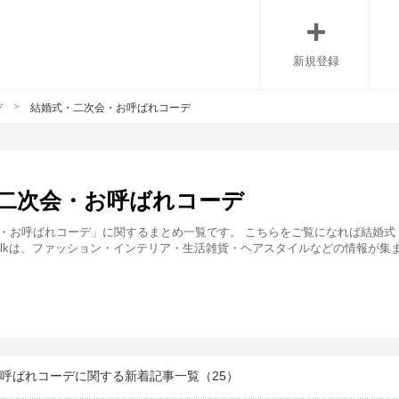
新規登録
>
デ
結婚式・二次会・お呼ばれコーデ
二次会・お呼ばれコーデ
・お呼ばれコーデ」に関するまとめ一覧です。 こちらをご覧になれば結婚式
folkは、ファッション・インテリア・生活雑貨・ヘアスタイルなどの情報が集
呼ばれコーデに関する新着記事一覧（25）