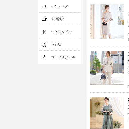
インテリア
生活雑貨
ヘアスタイル
レシピ
ライフスタイル
l