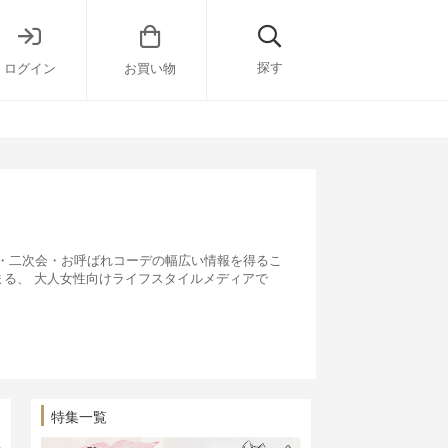
探す
ログイン
お買い物
・二次会・お呼ばれコーデの幅広い情報を得るこ
まる、 大人女性向けライフスタイルメディアで
特集一覧