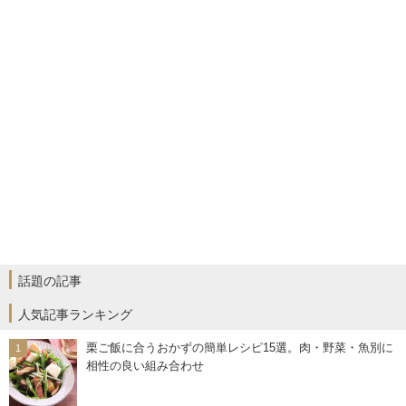
話題の記事
人気記事ランキング
栗ご飯に合うおかずの簡単レシピ15選。肉・野菜・魚別に
相性の良い組み合わせ