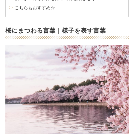
こちらもおすすめ☆
桜にまつわる言葉｜様子を表す言葉