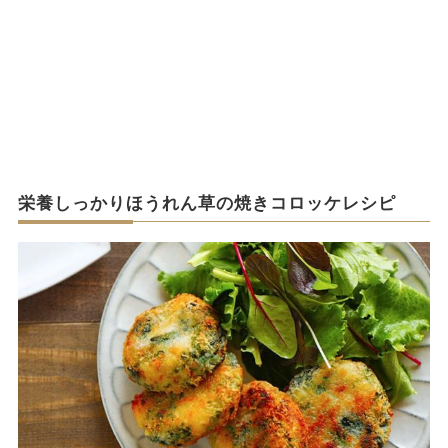
栄養しっかりほうれん草の焼きコロッケレシピ