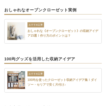
おしゃれなオープンクローゼット実例
おすすめ記事
おしゃれな《オープンクローゼット》の収納アイデ
ア15選！作り方のポイントは？
100均グッズを活用した収納アイデア
おすすめ記事
100均を使ったクローゼット収納アイデア集！ダイ
ソー・セリアで安く片付け♪