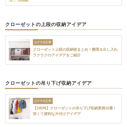
クローゼットの上段の収納アイデア
おすすめ記事
クローゼット上段の収納術まとめ！整理＆出し入れ
ラクラクのアイデアをご紹介
クローゼットの吊り下げ収納アイデア
おすすめ記事
【100均】クローゼットの吊り下げ収納実例10選！
安くて便利な片付けアイデア