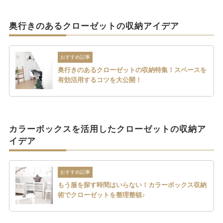
奥行きのあるクローゼットの収納アイデア
おすすめ記事
奥行きのあるクローゼットの収納特集！スペースを
有効活用するコツを大公開！
カラーボックスを活用したクローゼットの収納ア
イデア
おすすめ記事
もう服を探す時間はいらない！カラーボックス収納
術でクローゼットを整理整頓♪