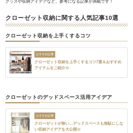
グッズや収納アイデアなど、参考になる記事が満載です！
クローゼット収納に関する人気記事10選
クローゼット収納を上手くするコツ
おすすめ記事
クローゼット収納を上手くするコツ7選＆おすすめ
アイテムをご紹介☆
クローゼットのデッドスペース活用アイデア
おすすめ記事
クローゼットが狭い…デッドスペースも無駄にしな
い収納アイデアを大公開☆