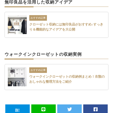
無印良品を活用した収納アイデア
おすすめ記事
クローゼット収納には無印良品がおすすめ♪すっき
り＆機能的なアイデアを大公開
ウォークインクローゼットの収納実例
おすすめ記事
ウォークインクローゼットの収納例まとめ！衣類の
おしゃれな整理方法をご紹介