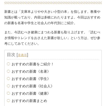
新書とは「文庫本よりやや大きい小型の本」を指します。教養や
知識が載っており、内容は多岐にわたりますよ。今回はおすすめ
の新書を名著や学生と社会人の年代別にご紹介。
また、今読むべき健康にまつわる新書も取り上げます。「読むべ
き情報やトレンドをおさえた新書が欲しい」という方は、ぜひ参
考にしてみてください。
目次
[
]
非表示
おすすめの新書をご紹介！
おすすめの新書《名著》
おすすめの新書《学生》
おすすめの新書《社会人》
おすすめの新書《健康》
おすすめの新書まとめ