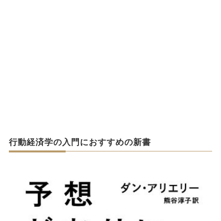
行動経済学の入門におすすめの新書