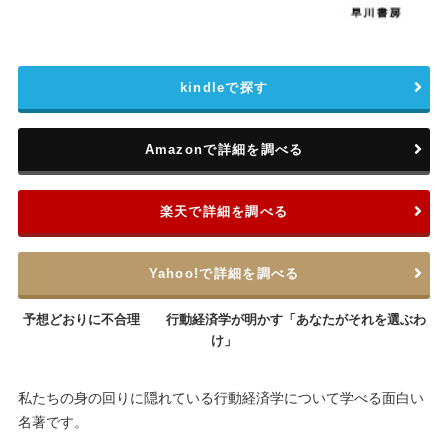
kindleで探す
Amazonで詳細を調べる
楽天で詳細を調べる
Yahoo!で詳細を調べる
予想どおりに不合理 行動経済学が明かす「あなたがそれを選ぶわ
け」
私たちの身の回りに隠れている行動経済学について学べる面白い
名著です。