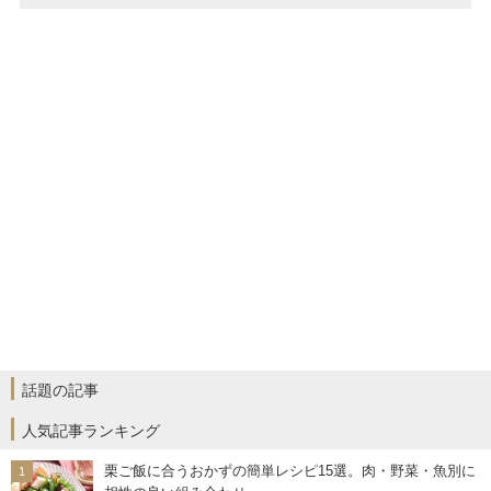
話題の記事
人気記事ランキング
栗ご飯に合うおかずの簡単レシピ15選。肉・野菜・魚別に