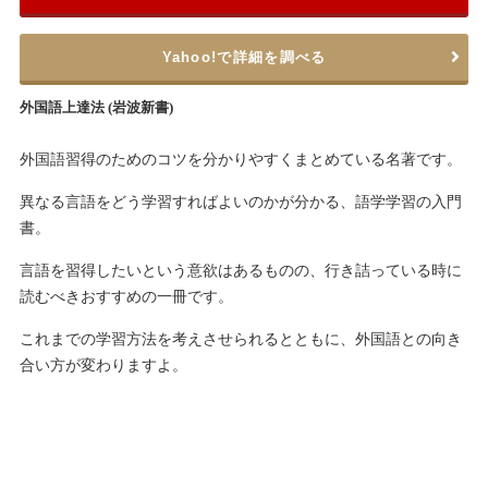
Yahoo!で詳細を調べる
外国語上達法 (岩波新書)
外国語習得のためのコツを分かりやすくまとめている名著です。
異なる言語をどう学習すればよいのかが分かる、語学学習の入門
書。
言語を習得したいという意欲はあるものの、行き詰っている時に
読むべきおすすめの一冊です。
これまでの学習方法を考えさせられるとともに、外国語との向き
合い方が変わりますよ。