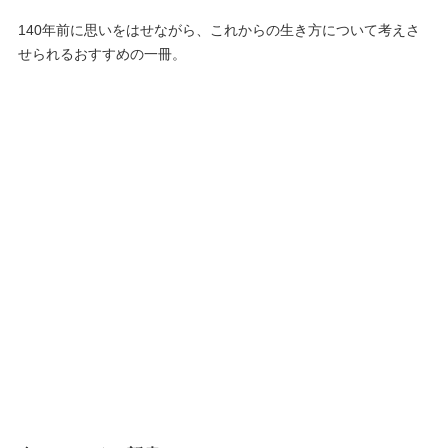
140年前に思いをはせながら、これからの生き方について考えさ
せられるおすすめの一冊。