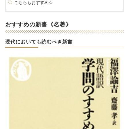
こちらもおすすめ☆
おすすめの新書《名著》
現代においても読むべき新書