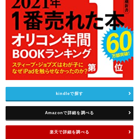
kindleで探す
Amazonで詳細を調べる
楽天で詳細を調べる