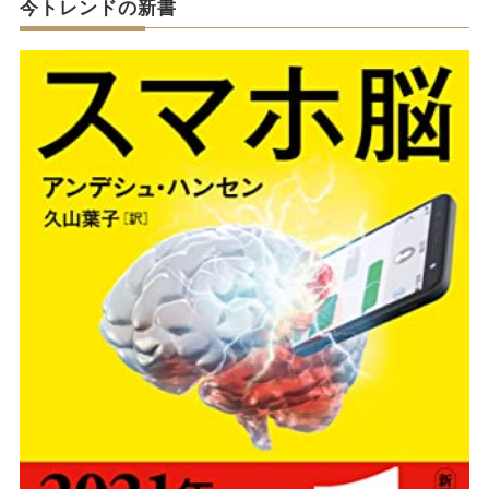
今トレンドの新書