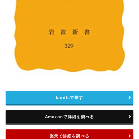
kindleで探す
Amazonで詳細を調べる
楽天で詳細を調べる