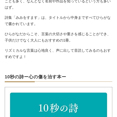
ことも多く、なんとなく名前や作品を知っているという方も多い
はず。
詩集「みみをすます」は、タイトルから中身まですべてひらがな
で書かれています。
ひらがなだからこそ、言葉の大切さや重さを感じることができ、
子供だけでなく大人にもおすすめの1冊。
リズミカルな言葉は心地良く、声に出して音読してみるのもおす
すめですよ！
10秒の詩ー心の傷を治す本ー