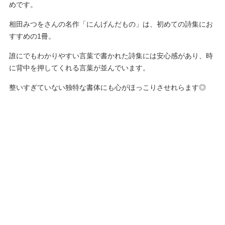
めです。
相田みつをさんの名作「にんげんだもの」は、初めての詩集にお
すすめの1冊。
誰にでもわかりやすい言葉で書かれた詩集には安心感があり、時
に背中を押してくれる言葉が並んでいます。
整いすぎていない独特な書体にも心がほっこりさせれらます◎