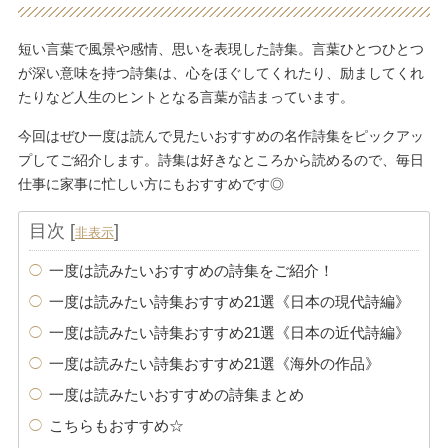
短い言葉で風景や感情、思いを表現した詩集。言葉ひとつひとつ
が深い意味を持つ詩集は、心をほぐしてくれたり、励ましてくれ
たりなど人生のヒントとなる言葉が詰まっています。
今回はぜひ一度は読んで見たいおすすめの名作詩集をピックアッ
プしてご紹介します。詩集は好きなところから読めるので、毎日
仕事に家事に忙しい方にもおすすめです◎
目次
[
]
非表示
一度は読みたいおすすめの詩集をご紹介！
一度は読みたい詩集おすすめ21選《日本の現代詩編》
一度は読みたい詩集おすすめ21選《日本の近代詩編》
一度は読みたい詩集おすすめ21選《海外の作品》
一度は読みたいおすすめの詩集まとめ
こちらもおすすめ☆