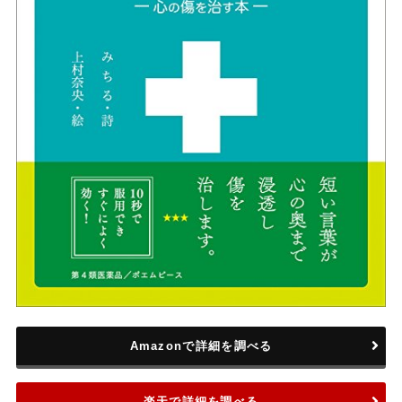
Amazonで詳細を調べる
楽天で詳細を調べる