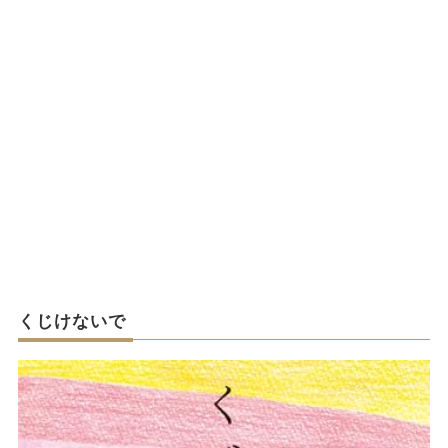
くじけないで