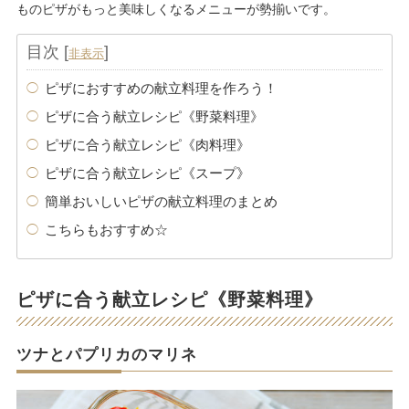
ものピザがもっと美味しくなるメニューが勢揃いです。
目次
[
]
非表示
ピザにおすすめの献立料理を作ろう！
ピザに合う献立レシピ《野菜料理》
ピザに合う献立レシピ《肉料理》
ピザに合う献立レシピ《スープ》
簡単おいしいピザの献立料理のまとめ
こちらもおすすめ☆
ピザに合う献立レシピ《野菜料理》
ツナとパプリカのマリネ