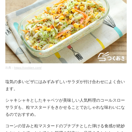
出典：
https://cookien.com/
塩気の多いピザにはみずみずしいサラダが付け合わせによく合い
ます。
シャキシャキとしたキャベツが美味しい人気料理のコールスロー
サラダも、粒マスタードをきかせることでおしゃれな味わいにな
るのでおすすめ。
コーンの甘みと粒マスタードのプチプチとした弾ける食感が絶妙