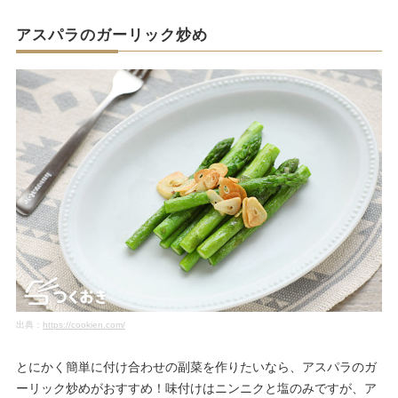
アスパラのガーリック炒め
出典：
https://cookien.com/
とにかく簡単に付け合わせの副菜を作りたいなら、アスパラのガ
ーリック炒めがおすすめ！味付けはニンニクと塩のみですが、ア