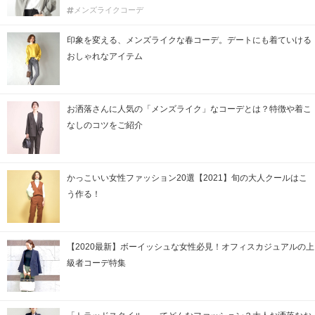
メンズライクコーデ
印象を変える、メンズライクな春コーデ。デートにも着ていける
おしゃれなアイテム
お洒落さんに人気の「メンズライク」なコーデとは？特徴や着こ
なしのコツをご紹介
かっこいい女性ファッション20選【2021】旬の大人クールはこ
う作る！
【2020最新】ボーイッシュな女性必見！オフィスカジュアルの上
級者コーデ特集