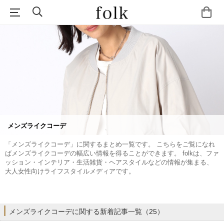
メンズライクコーデ
「メンズライクコーデ」に関するまとめ一覧です。 こちらをご覧になれ
ばメンズライクコーデの幅広い情報を得ることができます。 folkは、ファ
ッション・インテリア・生活雑貨・ヘアスタイルなどの情報が集まる、
大人女性向けライフスタイルメディアです。
メンズライクコーデに関する新着記事一覧（25）