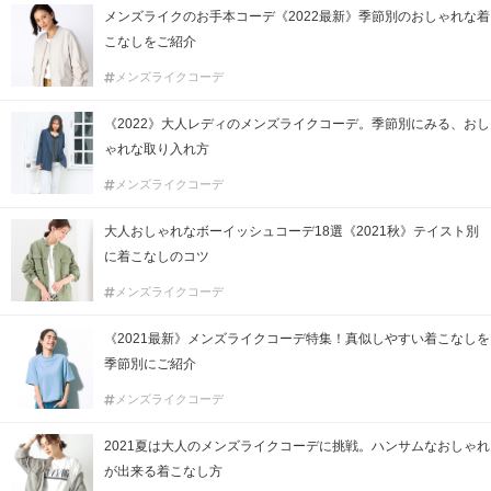
メンズライクのお手本コーデ《2022最新》季節別のおしゃれな着
こなしをご紹介
メンズライクコーデ
《2022》大人レディのメンズライクコーデ。季節別にみる、おし
ゃれな取り入れ方
メンズライクコーデ
大人おしゃれなボーイッシュコーデ18選《2021秋》テイスト別
に着こなしのコツ
メンズライクコーデ
《2021最新》メンズライクコーデ特集！真似しやすい着こなしを
季節別にご紹介
メンズライクコーデ
2021夏は大人のメンズライクコーデに挑戦。ハンサムなおしゃれ
が出来る着こなし方