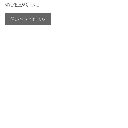
ずに仕上がります。
詳しいレシピはこちら