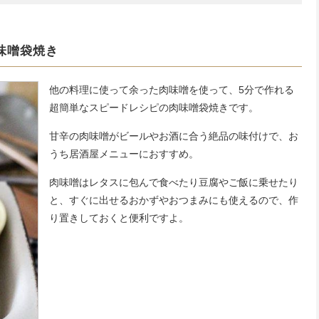
味噌袋焼き
他の料理に使って余った肉味噌を使って、5分で作れる
超簡単なスピードレシピの肉味噌袋焼きです。
甘辛の肉味噌がビールやお酒に合う絶品の味付けで、お
うち居酒屋メニューにおすすめ。
肉味噌はレタスに包んで食べたり豆腐やご飯に乗せたり
と、すぐに出せるおかずやおつまみにも使えるので、作
り置きしておくと便利ですよ。