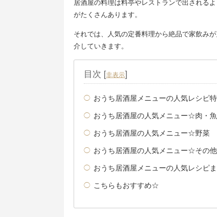
居酒屋の料理は料亭やレストランで出されるよ
がたくさんあります。
それでは、人気の定番料理から絶品で家飲みが
介していきます。
目次
[
]
非表示
おうち居酒屋メニューの人気レシピ特
おうち居酒屋の人気メニュー☆肉・魚
おうち居酒屋の人気メニュー☆野菜
おうち居酒屋の人気メニュー☆その他
おうち居酒屋メニューの人気レシピま
こちらもおすすめ☆