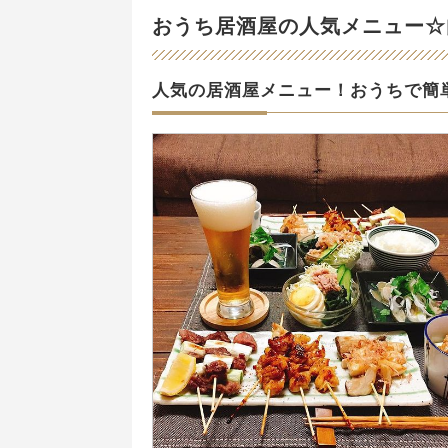
おうち居酒屋の人気メニュー☆
人気の居酒屋メニュー！おうちで簡