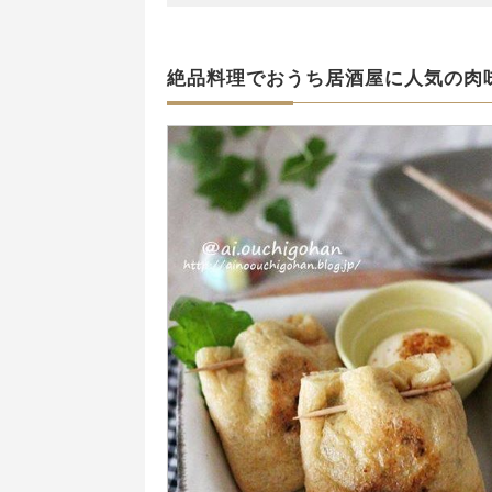
絶品料理でおうち居酒屋に人気の肉