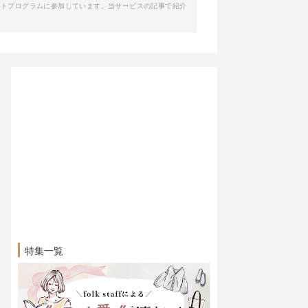
イトプログラムに参加しています。当サービスの記事で紹介
特集一覧