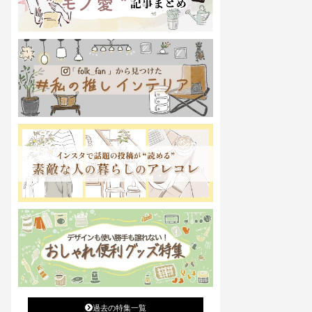
過去の特集一覧