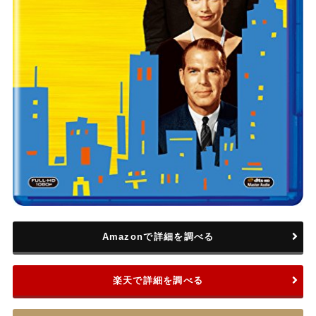
Amazonで詳細を調べる
楽天で詳細を調べる