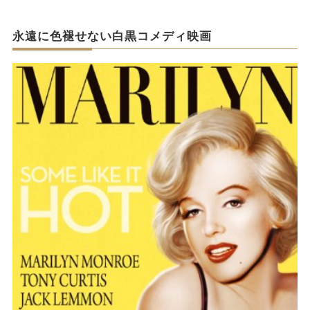
永遠に色褪せない白黒コメディ映画