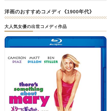
洋画のおすすめコメディ《1900年代》
大人気女優の出世コメディ作品