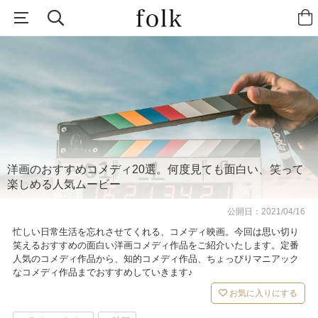
洋画のおすすめコメディ20選。何度見ても面白い、笑って
楽しめる人気ムービー
公開日：
2021/04/16
忙しい日常生活を忘れさせてくれる、コメディ映画。今回は思い切り
笑えるおすすめの面白い洋画コメディ作品をご紹介いたします。定番
人気のコメディ作品から、知的コメディ作品、ちょっぴりマニアック
なコメディ作品までおすすめしていきます♪
お気に入りにする