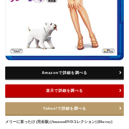
Amazonで詳細を調べる
楽天で詳細を調べる
Yahoo!で詳細を調べる
メリーに首ったけ (完全版) [AmazonDVDコレクション] [Blu-ray]