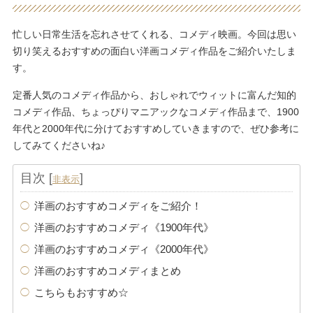
忙しい日常生活を忘れさせてくれる、コメディ映画。今回は思い
切り笑えるおすすめの面白い洋画コメディ作品をご紹介いたしま
す。
定番人気のコメディ作品から、おしゃれでウィットに富んだ知的
コメディ作品、ちょっぴりマニアックなコメディ作品まで、1900
年代と2000年代に分けておすすめしていきますので、ぜひ参考に
してみてくださいね♪
目次
[
]
非表示
洋画のおすすめコメディをご紹介！
洋画のおすすめコメディ《1900年代》
洋画のおすすめコメディ《2000年代》
洋画のおすすめコメディまとめ
こちらもおすすめ☆