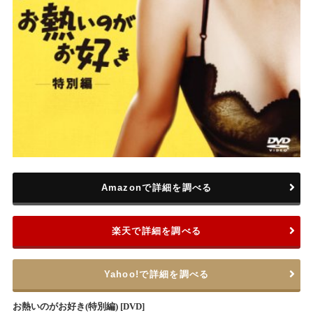
Amazonで詳細を調べる
楽天で詳細を調べる
Yahoo!で詳細を調べる
お熱いのがお好き(特別編) [DVD]