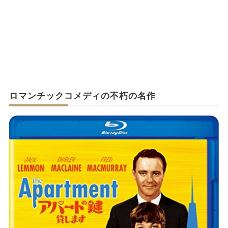
ロマンチックコメディの不朽の名作