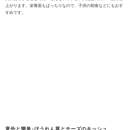
上がります。栄養面もばっちりなので、子供の朝食などにもおす
すめです。
意外と簡単♪ほうれん草とチーズのキッシュ