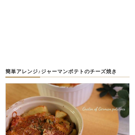
簡単アレンジ♪ジャーマンポテトのチーズ焼き