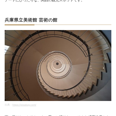
デートにぴったりな、関西の観光スポットです。
兵庫県立美術館 芸術の館
出典：
https://pixabay.com/