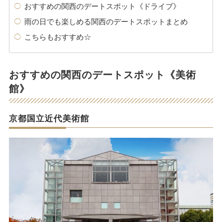
おすすめの関西のデートスポット《ドライブ》
雨の日でも楽しめる関西のデートスポットまとめ
こちらもおすすめ☆
おすすめの関西のデートスポット《美術
館》
京都国立近代美術館