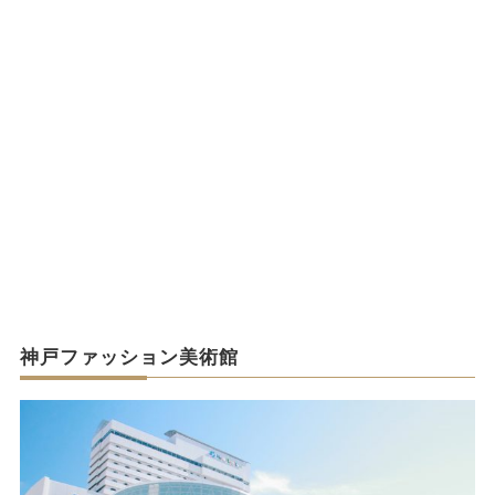
神戸ファッション美術館