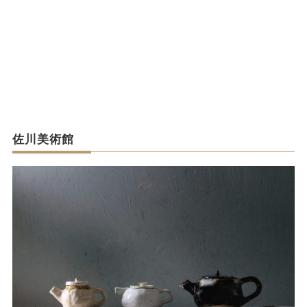
佐川美術館