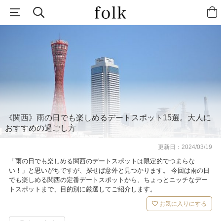
《関西》雨の日でも楽しめるデートスポット15選。大人に
おすすめの過ごし方
更新日：
2024/03/19
「雨の日でも楽しめる関西のデートスポットは限定的でつまらな
い！」と思いがちですが、探せば意外と見つかります。 今回は雨の日
でも楽しめる関西の定番デートスポットから、ちょっとニッチなデー
トスポットまで、目的別に厳選してご紹介します。
お気に入りにする