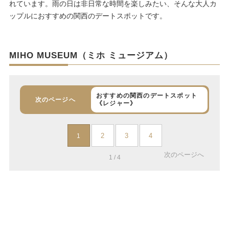
れています。雨の日は非日常な時間を楽しみたい、そんな大人カ
ップルにおすすめの関西のデートスポットです。
MIHO MUSEUM（ミホ ミュージアム）
おすすめの関西のデートスポット
次のページへ
《レジャー》
2
3
4
1
次のページへ
1 / 4