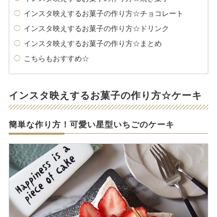
インスタ映えするお菓子の作り方☆チョコレート
インスタ映えするお菓子の作り方☆ドリンク
インスタ映えするお菓子の作り方☆まとめ
こちらもおすすめ☆
インスタ映えするお菓子の作り方☆ケーキ
簡単な作り方！可愛い星型いちごのケーキ