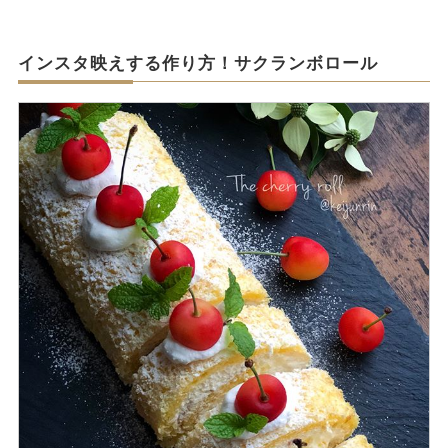
インスタ映えする作り方！サクランボロール