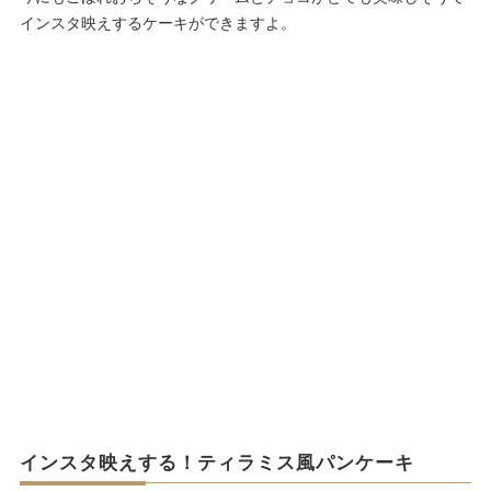
インスタ映えするケーキができますよ。
インスタ映えする！ティラミス風パンケーキ