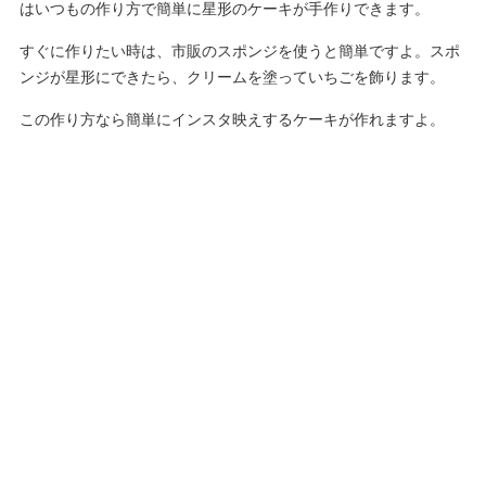
はいつもの作り方で簡単に星形のケーキが手作りできます。
すぐに作りたい時は、市販のスポンジを使うと簡単ですよ。スポ
ンジが星形にできたら、クリームを塗っていちごを飾ります。
この作り方なら簡単にインスタ映えするケーキが作れますよ。