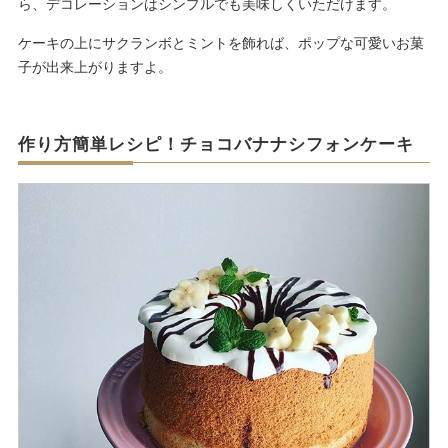
ら、デコレーションはシンプルでも美味しくいただけます。
ケーキの上にサクランボとミントを飾れば、ポップな可愛いお菓
子が出来上がりますよ。
作り方簡単レシピ！チョコバナナシフォンケーキ