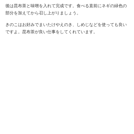
後は昆布茶と味噌を入れて完成です。食べる直前にネギの緑色の
部分を加えてから召し上がりましょう。
きのこはお好みでまいたけやえのき、しめじなどを使っても良い
ですよ。昆布茶が良い仕事をしてくれています。