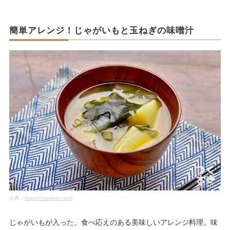
簡単アレンジ！じゃがいもと玉ねぎの味噌汁
出典：
https://cookien.com/
じゃがいもが入った、食べ応えのある美味しいアレンジ料理。味