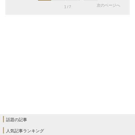
次のページへ
1 / 7
話題の記事
人気記事ランキング