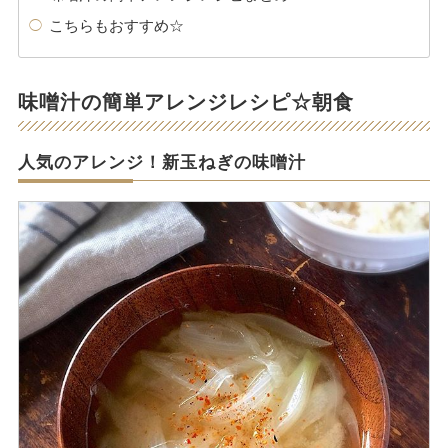
こちらもおすすめ☆
味噌汁の簡単アレンジレシピ☆朝食
人気のアレンジ！新玉ねぎの味噌汁