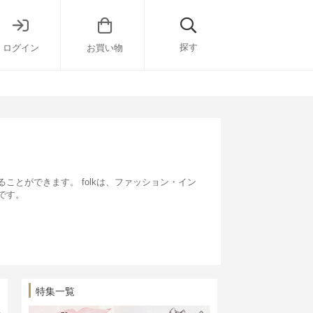
探す
ログイン
お買い物
とができます。 folkは、ファッション・イン
です。
特集一覧