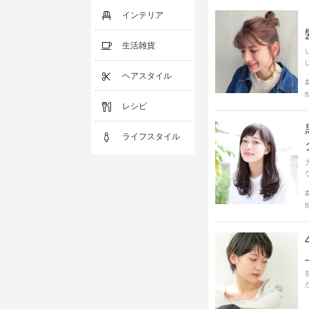
インテリア
生活雑貨
ヘアスタイル
f
レシピ
ライフスタイル
f