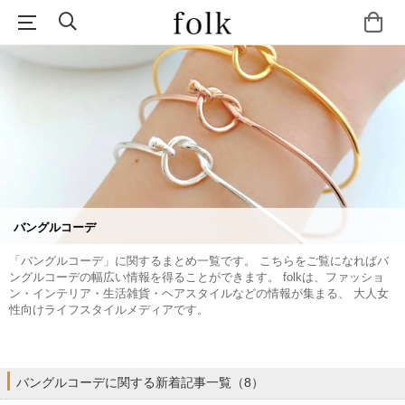
バングルコーデ
「バングルコーデ」に関するまとめ一覧です。 こちらをご覧になればバ
ングルコーデの幅広い情報を得ることができます。 folkは、ファッショ
ン・インテリア・生活雑貨・ヘアスタイルなどの情報が集まる、 大人女
性向けライフスタイルメディアです。
バングルコーデに関する新着記事一覧（8）