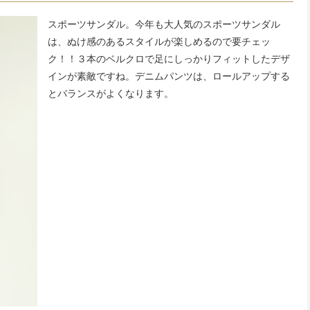
スポーツサンダル。今年も大人気のスポーツサンダル
は、ぬけ感のあるスタイルが楽しめるので要チェッ
ク！！３本のベルクロで足にしっかりフィットしたデザ
インが素敵ですね。デニムパンツは、ロールアップする
とバランスがよくなります。