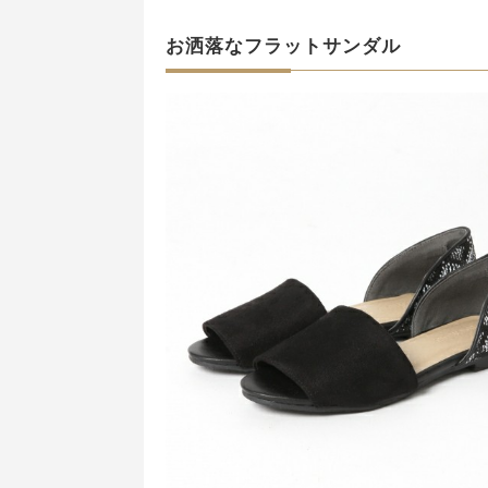
お洒落なフラットサンダル