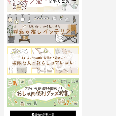
過去の特集一覧