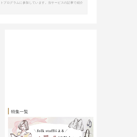
イトプログラムに参加しています。当サービスの記事で紹介
特集一覧