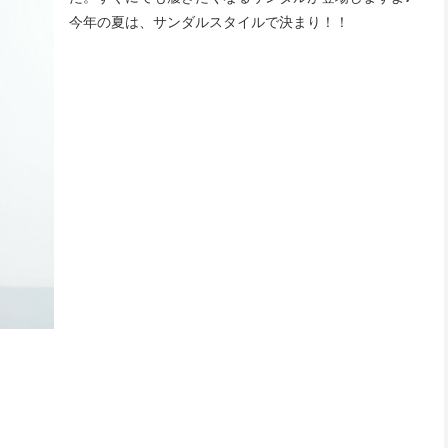
今年の夏は、サンダルスタイルで決まり！！