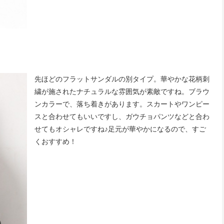
先ほどのフラットサンダルの別タイプ。華やかな花柄刺
繍が施されたナチュラルな雰囲気が素敵ですね。ブラウ
ンカラーで、落ち着きがあります。スカートやワンピー
スと合わせてもいいですし、ガウチョパンツなどと合わ
せてもオシャレですね♪足元が華やかになるので、すご
くおすすめ！