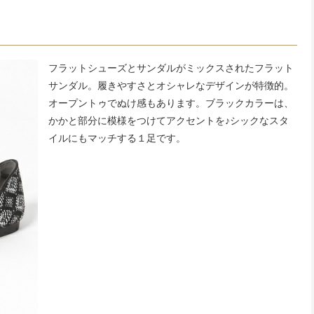
フラットシューズとサンダルがミックスされたフラット
サンダル。履きやすさとオシャレなデザインが特徴的。
オープントゥでぬけ感もあります。ブラックカラーは、
かかと部分に模様をつけてアクセントを♪シックなスタ
イルにもマッチする１足です。