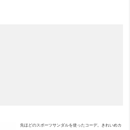
先ほどのスポーツサンダルを使ったコーデ。きれいめカ