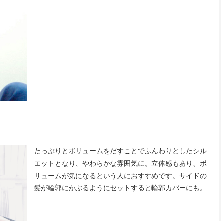
たっぷりとボリュームをだすことでふんわりとしたシル
エットとなり、やわらかな雰囲気に。立体感もあり、ボ
リュームが気になるという人におすすめです。サイドの
髪が輪郭にかぶるようにセットすると輪郭カバーにも。