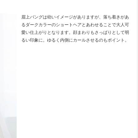
眉上バングは幼いイメージがありますが、落ち着きがあ
るダークカラーのショートヘアとあわせることで大人可
愛い仕上がりとなります。顔まわりもさっぱりとして明
るい印象に。ゆるく内側にカールさせるのもポイント。