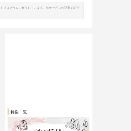
イトプログラムに参加しています。当サービスの記事で紹介
特集一覧