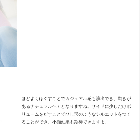
ほどよくほぐすことでカジュアル感も演出でき、動きが
あるナチュラルヘアとなりますね。サイドに少しだけボ
リュームをだすことでひし形のようなシルエットをつく
ることができ、小顔効果も期待できますよ。