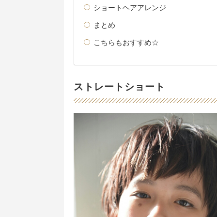
ショートヘアアレンジ
まとめ
こちらもおすすめ☆
ストレートショート