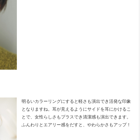
明るいカラーリングにすると軽さも演出でき活発な印象
となりますね。耳が見えるようにサイドを耳にかけるこ
とで、女性らしさもプラスでき清潔感も演出できます。
ふんわりとエアリー感をだすと、やわらかさもアップ！