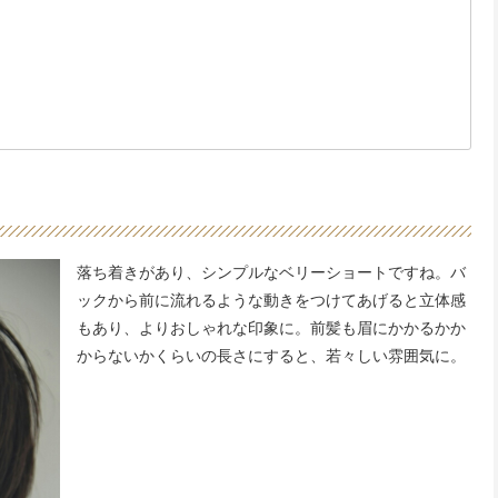
落ち着きがあり、シンプルなベリーショートですね。バ
ックから前に流れるような動きをつけてあげると立体感
もあり、よりおしゃれな印象に。前髪も眉にかかるかか
からないかくらいの長さにすると、若々しい雰囲気に。