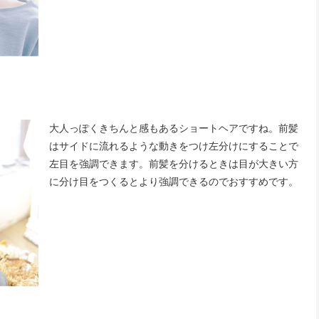
大人っぽくきちんと感もあるショートヘアですね。前髪
はサイドに流れるような動きをつけ左分けにすることで
左目を強調できます。前髪を分けるときは目が大きい方
に分け目をつくるとより強調できるのでおすすめです。