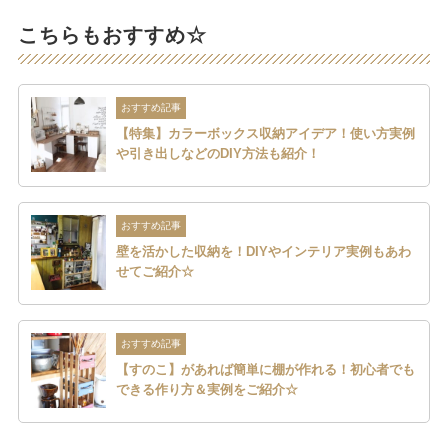
こちらもおすすめ☆
おすすめ記事
【特集】カラーボックス収納アイデア！使い方実例
や引き出しなどのDIY方法も紹介！
おすすめ記事
壁を活かした収納を！DIYやインテリア実例もあわ
せてご紹介☆
おすすめ記事
【すのこ】があれば簡単に棚が作れる！初心者でも
できる作り方＆実例をご紹介☆