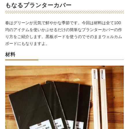
もなるプランターカバー
春はグリーンが元気で鮮やかな季節です。今回は材料は全て100
均のアイテムを使いかぶせるだけの簡単なプランターカバーの作
り方をご紹介します。黒板ボードを使うのでそのままウェルカム
ボードにもなりますよ。
材料