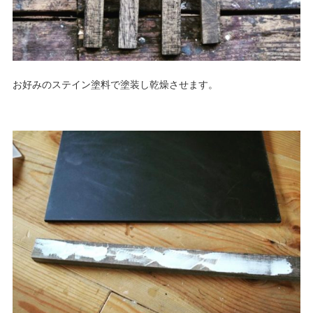
お好みのステイン塗料で塗装し乾燥させます。