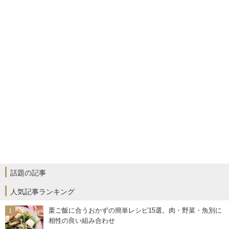
話題の記事
人気記事ランキング
栗ご飯に合うおかずの簡単レシピ15選。肉・野菜・魚別に
相性の良い組み合わせ