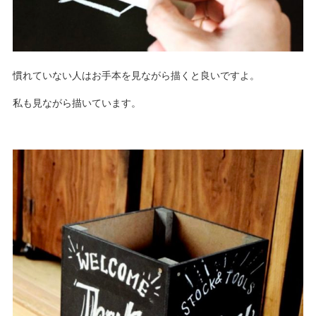
慣れていない人はお手本を見ながら描くと良いですよ。
私も見ながら描いています。