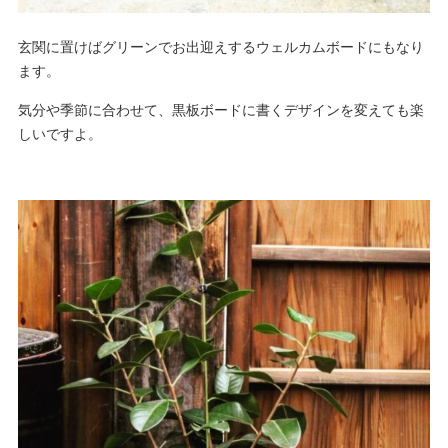
玄関に置けばグリーンでお出迎えするウェルカムボードにもなり
ます。
気分や季節に合わせて、黒板ボードに書くデザインを変えても楽
しいですよ。