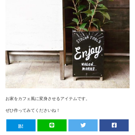
お家をカフェ風に変身させるアイテムです。
ぜひ作ってみてくださいね！