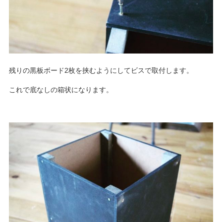
残りの黒板ボード2枚を挟むようにしてビスで取付します。
これで底なしの箱状になります。