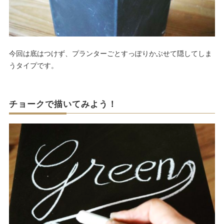
今回は底はつけず、プランターごとすっぽりかぶせて隠してしま
うタイプです。
チョークで描いてみよう！