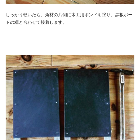
しっかり乾いたら、角材の片側に木工用ボンドを塗り、黒板ボー
ドの端と合わせて接着します。