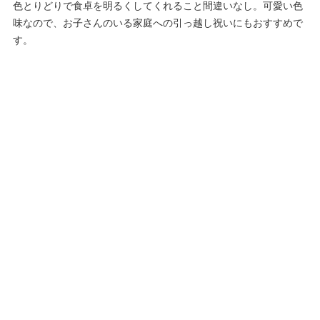
色とりどりで食卓を明るくしてくれること間違いなし。可愛い色
味なので、お子さんのいる家庭への引っ越し祝いにもおすすめで
す。