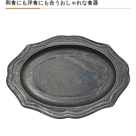
和食にも洋食にも合うおしゃれな食器