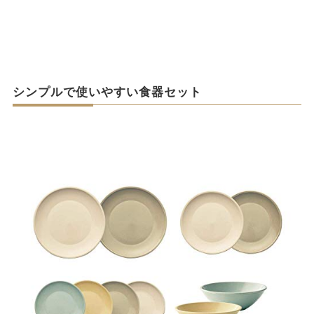
シンプルで使いやすい食器セット