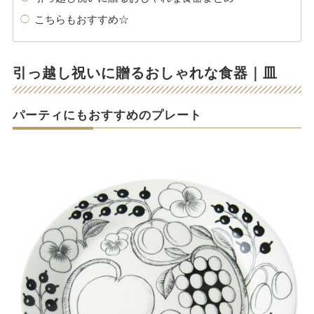
こちらもおすすめ☆
引っ越し祝いに贈るおしゃれな食器｜皿
パーティにもおすすめのプレート