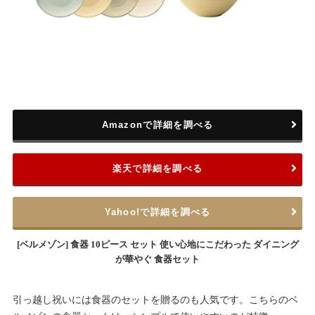
Amazonで詳細を調べる
楽天で詳細を調べる
Yahoo!で詳細を調べる
[ベルメゾン] 食器 10ピース セット 使い心地にこだわった ダイニング
が華やぐ 食器セット
引っ越し祝いには食器のセットを贈るのも人気です。こちらのベ