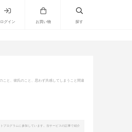
ログイン
お買い物
探す
のこと、彼氏のこと、思わず共感してしまうこと間違
イトプログラムに参加しています。当サービスの記事で紹介