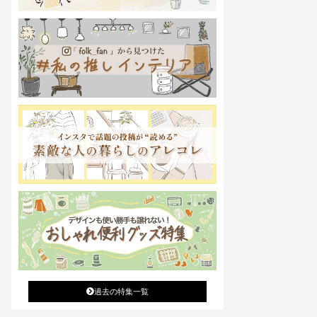
過去の特集一覧