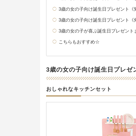
3歳の女の子向け誕生日プレゼント《
3歳の女の子向け誕生日プレゼント《
3歳の女の子が喜ぶ誕生日プレゼント
こちらもおすすめ☆
3歳の女の子向け誕生日プレゼ
おしゃれなキッチンセット