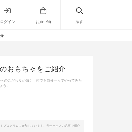
ログイン
お買い物
探す
紹介
気のおもちゃをご紹介
のへのこだわりが強く、何でも自分一人でやってみた
ょう。
イトプログラムに参加しています。当サービスの記事で紹介