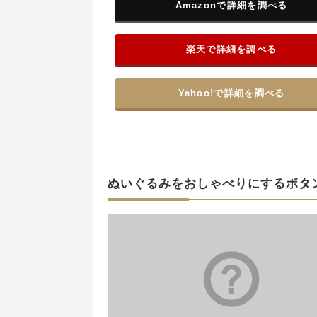
Amazonで詳細を調べる
楽天で詳細を調べる
Yahoo!で詳細を調べる
ぬいぐるみをおしゃべりにするボタ