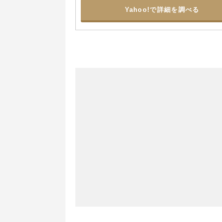
Yahoo!で詳細を調べる