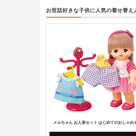
お世話好きな子供に人気の着せ替え
メルちゃん お人形セット はじめてのおしゃれ