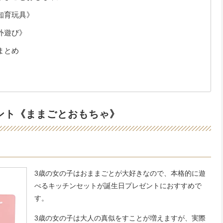
知育玩具》
外遊び》
まとめ
ント《ままごとおもちゃ》
3歳の女の子はおままごとが大好きなので、本格的に遊
べるキッチンセットが誕生日プレゼントにおすすめで
す。
3歳の女の子は大人の真似をすことが増えますが、実際