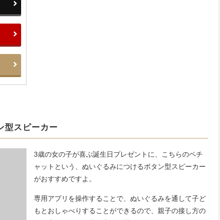
ン型スピーカー
3歳の女の子が喜ぶ誕生日プレゼントに、こちらのペチ
ャットという、ぬいぐるみにつけるボタン型スピーカー
がおすすめですよ。
専用アプリを操作することで、ぬいぐるみを通して子ど
もとおしゃべりすることができるので、親子の接し方の