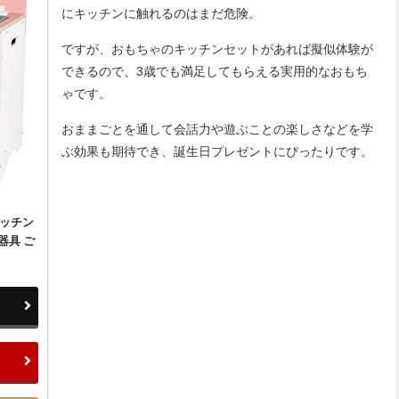
にキッチンに触れるのはまだ危険。
ですが、おもちゃのキッチンセットがあれば擬似体験が
できるので、3歳でも満足してもらえる実用的なおもち
ゃです。
おままごとを通して会話力や遊ぶことの楽しさなどを学
ぶ効果も期待でき、誕生日プレゼントにぴったりです。
キッチン
器具 ご