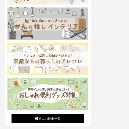
過去の特集一覧