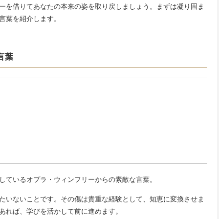
ーを借りてあなたの本来の姿を取り戻しましょう。まずは凝り固ま
言葉を紹介します。
言葉
しているオプラ・ウィンフリーからの素敵な言葉。
たいないことです。その傷は貴重な経験として、知恵に変換させま
あれば、学びを活かして前に進めます。