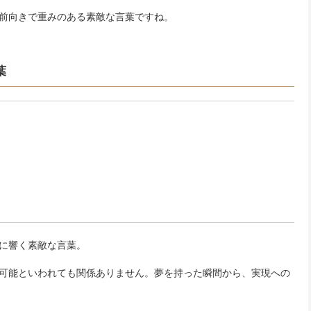
前向きで重みのある素敵な言葉ですね。
葉
に響く素敵な言葉。
可能といわれても関係ありません。夢を持った瞬間から、実現への