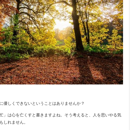
に優しくできないということはありませんか？
忙」は心を亡くすと書きますよね。そう考えると、人を思いやる気
もしれません。