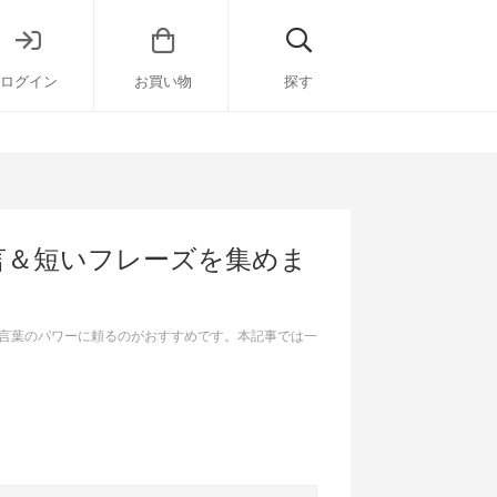
ログイン
お買い物
探す
言＆短いフレーズを集めま
言葉のパワーに頼るのがおすすめです。本記事では一