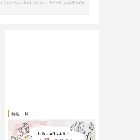
イトプログラムに参加しています。当サービスの記事で紹介
特集一覧