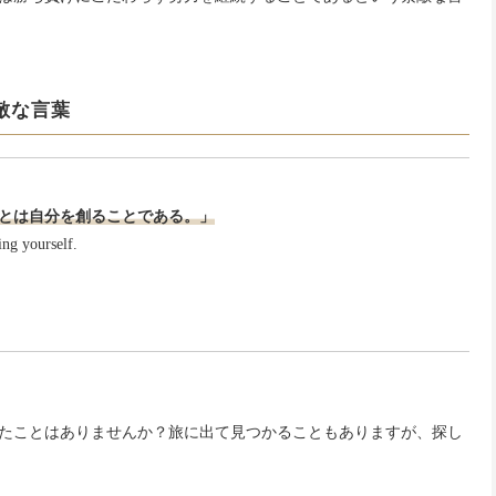
敵な言葉
とは自分を創ることである。」
ing yourself.
たことはありませんか？旅に出て見つかることもありますが、探し