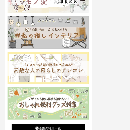
過去の特集一覧