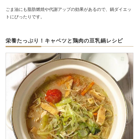
ごま油にも脂肪燃焼や代謝アップの効果があるので、鍋ダイエッ
トにぴったりです。
栄養たっぷり！キャベツと鶏肉の豆乳鍋レシピ