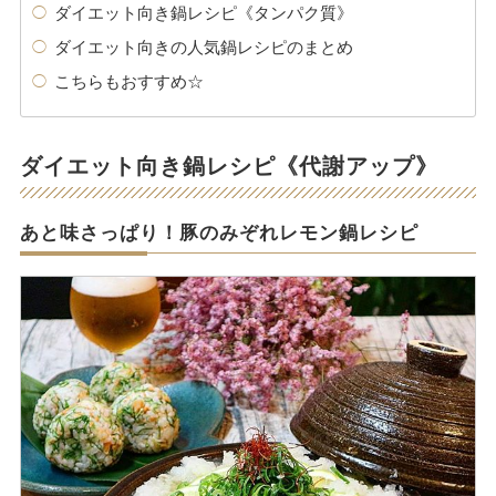
ダイエット向き鍋レシピ《タンパク質》
ダイエット向きの人気鍋レシピのまとめ
こちらもおすすめ☆
ダイエット向き鍋レシピ《代謝アップ》
あと味さっぱり！豚のみぞれレモン鍋レシピ