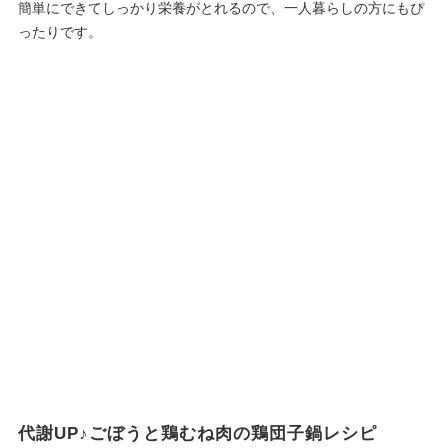
簡単にできてしっかり栄養がとれるので、一人暮らしの方にもぴ
ったりです。
代謝UP♪ごぼうと鶏むね肉の鶏団子鍋レシピ