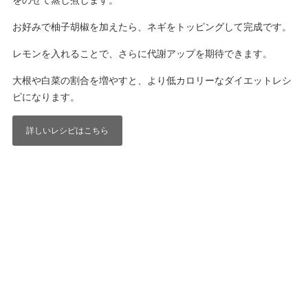
をのせて蒸し煮します。
お好みで柚子胡椒を加えたら、ネギをトッピングして完成です。
レモンを入れることで、さらに代謝アップを期待できます。
大根や白菜の割合を増やすと、より低カロリーなダイエットレシ
ピになります。
詳しいレシピはこちら