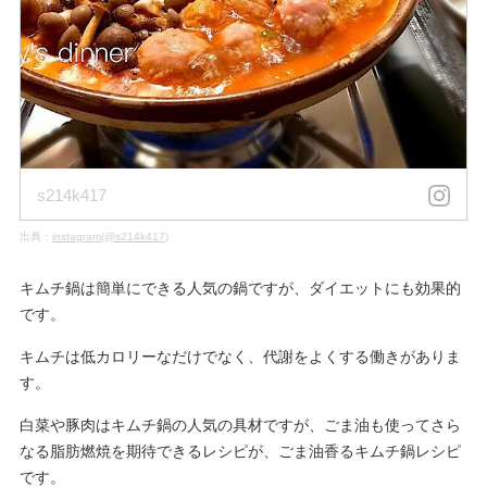
s214k417
出典：
instagram(@s214k417)
キムチ鍋は簡単にできる人気の鍋ですが、ダイエットにも効果的
です。
キムチは低カロリーなだけでなく、代謝をよくする働きがありま
す。
白菜や豚肉はキムチ鍋の人気の具材ですが、ごま油も使ってさら
なる脂肪燃焼を期待できるレシピが、ごま油香るキムチ鍋レシピ
です。