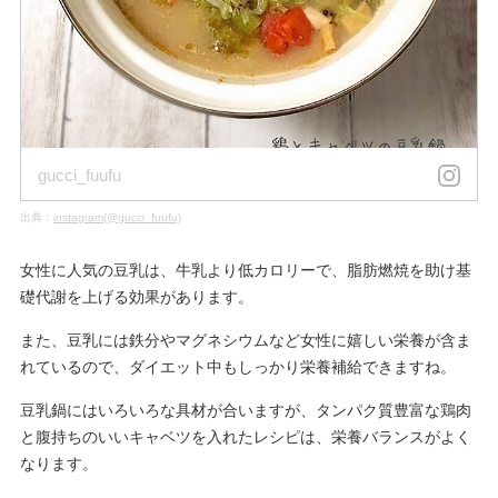
gucci_fuufu
出典：
instagram(@gucci_fuufu)
女性に人気の豆乳は、牛乳より低カロリーで、脂肪燃焼を助け基
礎代謝を上げる効果があります。
また、豆乳には鉄分やマグネシウムなど女性に嬉しい栄養が含ま
れているので、ダイエット中もしっかり栄養補給できますね。
豆乳鍋にはいろいろな具材が合いますが、タンパク質豊富な鶏肉
と腹持ちのいいキャベツを入れたレシピは、栄養バランスがよく
なります。