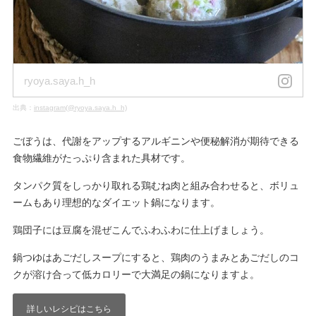
ryoya.saya.h_h
出典：
instagram(@ryoya.saya.h_h)
ごぼうは、代謝をアップするアルギニンや便秘解消が期待できる
食物繊維がたっぷり含まれた具材です。
タンパク質をしっかり取れる鶏むね肉と組み合わせると、ボリュ
ームもあり理想的なダイエット鍋になります。
鶏団子には豆腐を混ぜこんでふわふわに仕上げましょう。
鍋つゆはあごだしスープにすると、鶏肉のうまみとあごだしのコ
クが溶け合って低カロリーで大満足の鍋になりますよ。
詳しいレシピはこちら