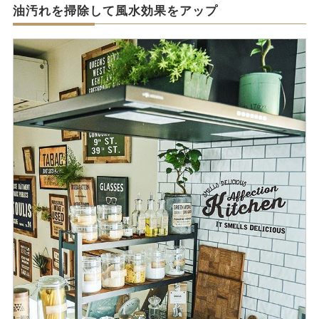
油汚れを掃除して風水効果をアップ