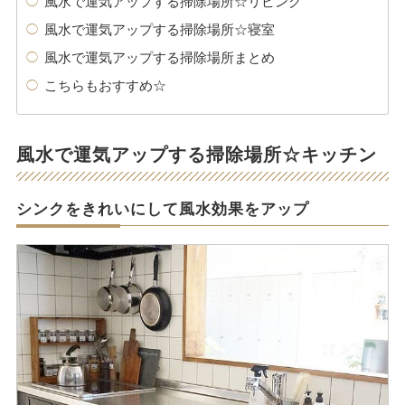
風水で運気アップする掃除場所☆リビング
風水で運気アップする掃除場所☆寝室
風水で運気アップする掃除場所まとめ
こちらもおすすめ☆
風水で運気アップする掃除場所☆キッチン
シンクをきれいにして風水効果をアップ