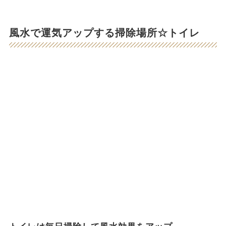
風水で運気アップする掃除場所☆トイレ