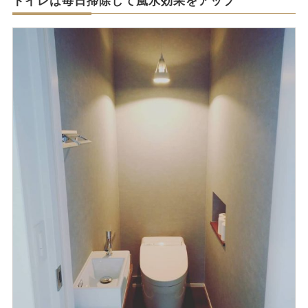
トイレは毎日掃除して風水効果をアップ