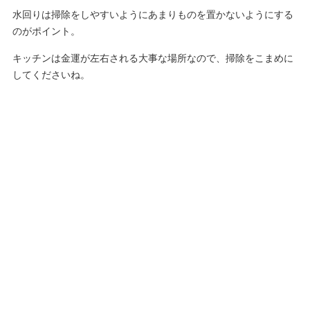
水回りは掃除をしやすいようにあまりものを置かないようにする
のがポイント。
キッチンは金運が左右される大事な場所なので、掃除をこまめに
してくださいね。