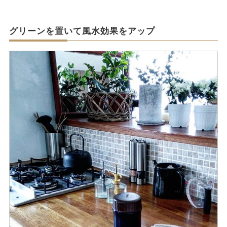
グリーンを置いて風水効果をアップ