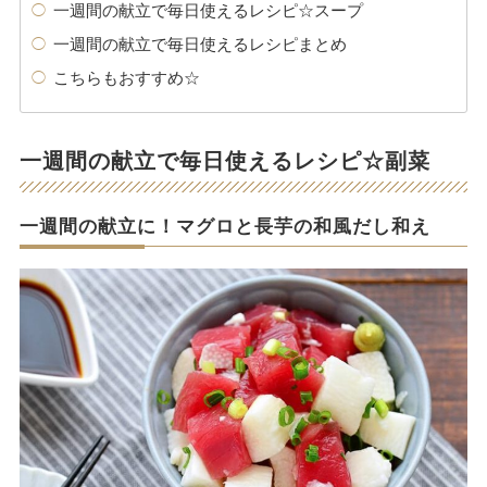
一週間の献立で毎日使えるレシピ☆スープ
一週間の献立で毎日使えるレシピまとめ
こちらもおすすめ☆
一週間の献立で毎日使えるレシピ☆副菜
一週間の献立に！マグロと長芋の和風だし和え