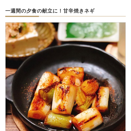
一週間の夕食の献立に！甘辛焼きネギ