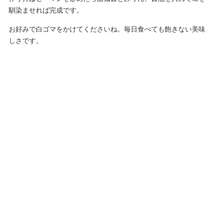
馴染ませれば完成です。
お好みで白ゴマをかけてくださいね。毎日食べても飽きない美味
しさです。