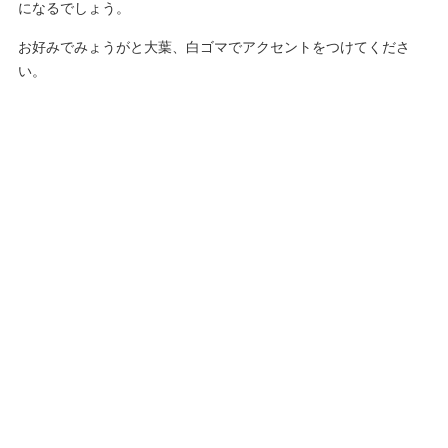
になるでしょう。
お好みでみょうがと大葉、白ゴマでアクセントをつけてくださ
い。