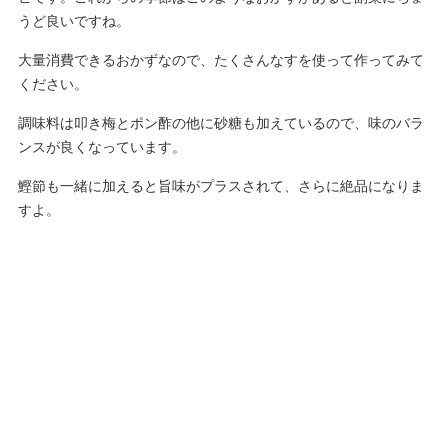
うど良いですね。
大量消費できるおかずなので、たくさんなすを使って作ってみて
ください。
調味料は叩き梅とポン酢の他に砂糖も加えているので、味のバラ
ンスが良くなっています。
鰹節も一緒に加えると旨味がプラスされて、さらに絶品になりま
すよ。