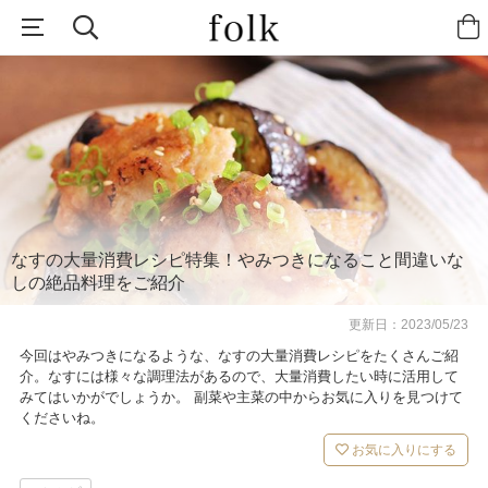
なすの大量消費レシピ特集！やみつきになること間違いな
しの絶品料理をご紹介
更新日：
2023/05/23
今回はやみつきになるような、なすの大量消費レシピをたくさんご紹
介。なすには様々な調理法があるので、大量消費したい時に活用して
みてはいかがでしょうか。 副菜や主菜の中からお気に入りを見つけて
くださいね。
お気に入りにする