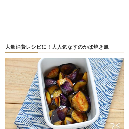
大量消費レシピに！大人気なすのかば焼き風