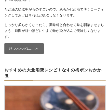
ただ油の吸収率がものすごいので、あらかじめ油で薄くコーティ
ングしておけばそれほど吸収しなくなります。
しっかり柔らかくなったら、調味料と合わせて味を馴染ませまし
ょう。時間が経つほどに中まで味が染み込んで美味しくなりま
す。
詳しいレシピはこちら
おすすめの大量消費レシピ！なすの梅ポンおかか
煮