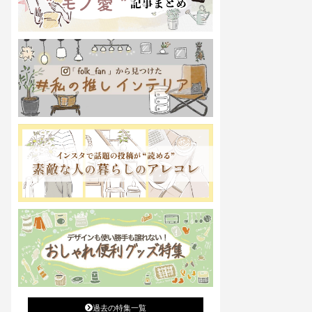
過去の特集一覧