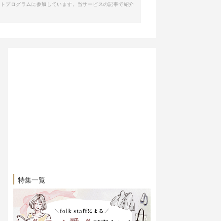
イトプログラムに参加しています。当サービスの記事で紹介
特集一覧