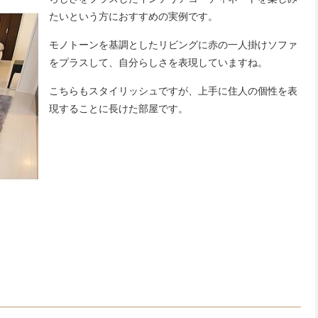
たいという方におすすめの実例です。
モノトーンを基調としたリビングに赤の一人掛けソファ
をプラスして、自分らしさを表現していますね。
こちらもスタイリッシュですが、上手に住人の個性を表
現することに長けた部屋です。