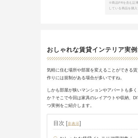
※商品PRを含む記
している商品を購入
おしゃれな賃貸インテリア実例
気軽に住む場所や部屋を変えることができる賃
作りには規制がある場合が多いですね。
しかも部屋が狭いマンションやアパートも多く
か？そこで今回は家具のレイアウトや収納、D
つ実例をご紹介します。
目次
[
]
非表示