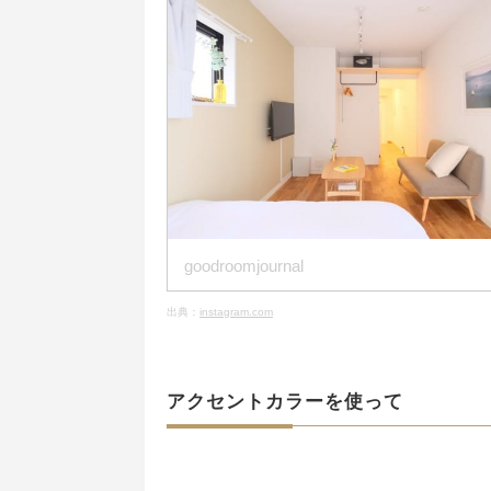
goodroomjournal
出典：
instagram.com
アクセントカラーを使って