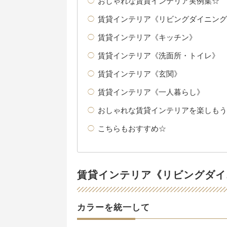
おしゃれな賃貸インテリア実例集☆
賃貸インテリア《リビングダイニング
賃貸インテリア《キッチン》
賃貸インテリア《洗面所・トイレ》
賃貸インテリア《玄関》
賃貸インテリア《一人暮らし》
おしゃれな賃貸インテリアを楽しもう
こちらもおすすめ☆
賃貸インテリア《リビングダイ
カラーを統一して