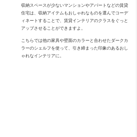
収納スペースが少ないマンションやアパートなどの賃貸
住宅は、収納アイテムもおしゃれなものを選んでコーデ
ィネートすることで、賃貸インテリアのクラスをぐっと
アップさせることができますよ。
こちらでは他の家具や壁面のカラーと合わせたダークカ
ラーのシェルフを使って、引き締まった印象のあるおし
ゃれなインテリアに。