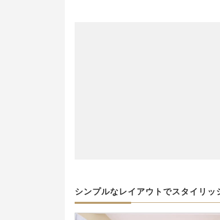
シンプルなレイアウトでスタイリッ