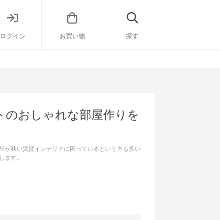
ログイン
お買い物
探す
トのおしゃれな部屋作りを
屋が狭い賃貸インテリアに困っているという方も多い
します。