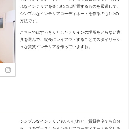
れなインテリアを楽しむには配置するものを厳選して、
シンプルなインテリアコーディネートを作るのも1つの
方法です。
こちらではすっきりとしたデザインの場所をとらない家
具を選んで、縦長にレイアウトすることでスタイリッシ
ュな賃貸インテリアを作っていますね。
シンプルなインテリアもいいけれど、賃貸住宅でも自分
らしさをプラスしたインテリアコーディネートを楽しみ