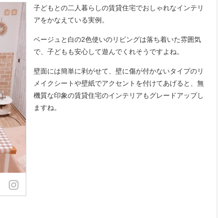
子どもとの二人暮らしの賃貸住宅でおしゃれなインテリ
アをかなえている実例。
ベージュと白の2色使いのリビングは落ち着いた雰囲気
で、子どもも安心して遊んでくれそうですよね。
壁面には簡単に剥がせて、壁に傷が付かないタイプのリ
メイクシートや壁紙でアクセントを付けてあげると、無
機質な印象の賃貸住宅のインテリアもグレードアップし
ますね。